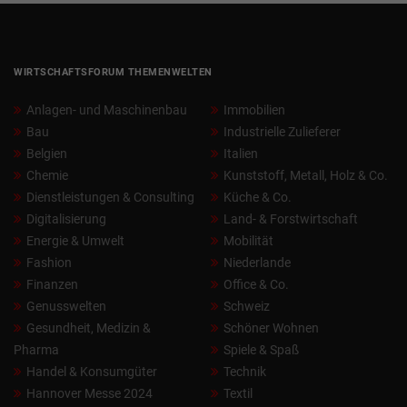
WIRTSCHAFTSFORUM THEMENWELTEN
Anlagen- und Maschinenbau
Immobilien
Bau
Industrielle Zulieferer
Belgien
Italien
Chemie
Kunststoff, Metall, Holz & Co.
Dienstleistungen & Consulting
Küche & Co.
Digitalisierung
Land- & Forstwirtschaft
Energie & Umwelt
Mobilität
Fashion
Niederlande
Finanzen
Office & Co.
Genusswelten
Schweiz
Gesundheit, Medizin &
Schöner Wohnen
Pharma
Spiele & Spaß
Handel & Konsumgüter
Technik
Hannover Messe 2024
Textil