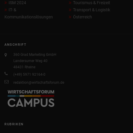
ISM 2024
Tourismus & Freizeit
IT- &
Transport & Logistik
Kommunikationslösungen
Österreich
ANSCHRIFT
360 Grad Marketing GmbH
Landersumer Weg 40
48431 Rheine
(+49) 5971 92164-0
redaktion@wirtschaftsforum.de
RUBRIKEN