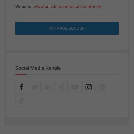
Website:
www.brinck-brandschutz-center.de
ANFRAGE SENDEN
Social Media Kanäle