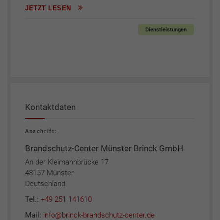
JETZT LESEN
Dienstleistungen
Kontaktdaten
Anschrift:
Brandschutz-Center Münster Brinck GmbH
An der Kleimannbrücke 17
48157 Münster
Deutschland
Tel.:
+49 251 141610
Mail:
info@brinck-brandschutz-center.de