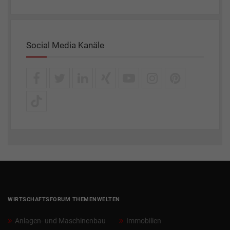
Social Media Kanäle
WIRTSCHAFTSFORUM THEMENWELTEN
Anlagen- und Maschinenbau
Immobilien