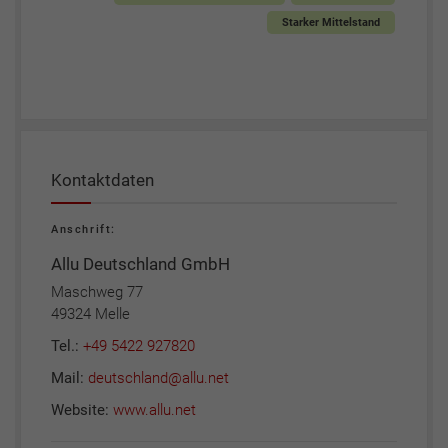
Starker Mittelstand
Kontaktdaten
Anschrift:
Allu Deutschland GmbH
Maschweg 77
49324 Melle
Tel.:
+49 5422 927820
Mail:
deutschland@allu.net
Website:
www.allu.net