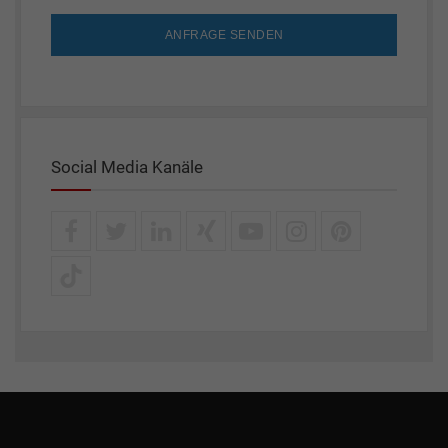
ANFRAGE SENDEN
Social Media Kanäle