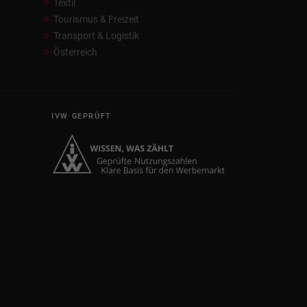
Textil
Tourismus & Freizeit
Transport & Logistik
Österreich
IVW GEPRÜFT