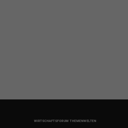
WIRTSCHAFTSFORUM THEMENWELTEN