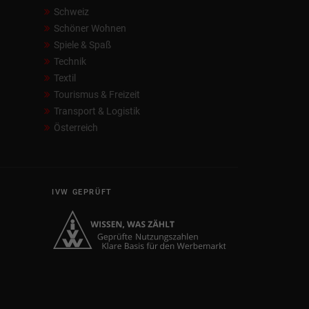
Schweiz
Schöner Wohnen
Spiele & Spaß
Technik
Textil
Tourismus & Freizeit
Transport & Logistik
Österreich
IVW GEPRÜFT