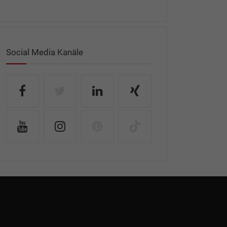
Social Media Kanäle