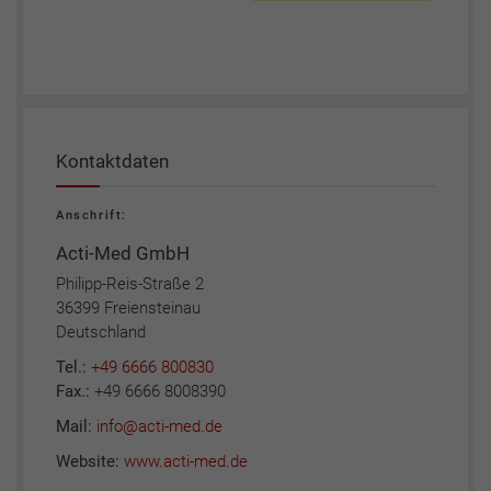
Kontaktdaten
Anschrift:
Acti-Med GmbH
Philipp-Reis-Straße 2
36399 Freiensteinau
Deutschland
Tel.:
+49 6666 800830
Fax.:
+49 6666 8008390
Mail:
info@acti-med.de
Website:
www.acti-med.de