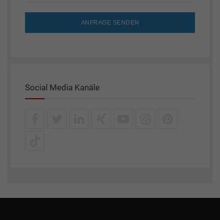
ANFRAGE SENDEN
Social Media Kanäle