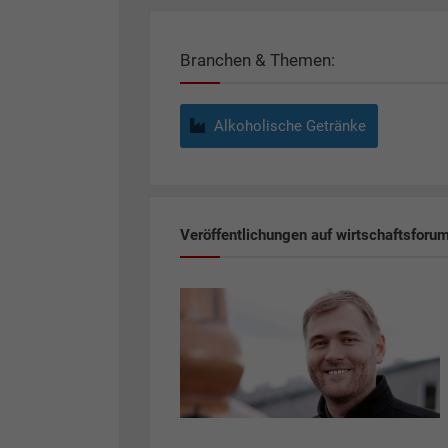
Branchen & Themen:
Alkoholische Getränke
Veröffentlichungen auf wirtschaftsforu