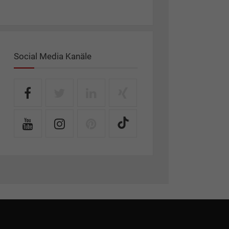
Social Media Kanäle