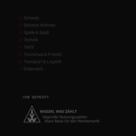
Schweiz
Schöner Wohnen
Spiele & Spaß
Technik
Textil
Tourismus & Freizeit
Transport & Logistik
Österreich
IVW GEPRÜFT