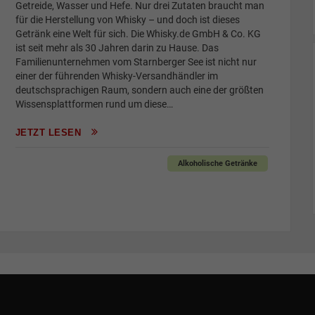
Getreide, Wasser und Hefe. Nur drei Zutaten braucht man
für die Herstellung von Whisky – und doch ist dieses
Getränk eine Welt für sich. Die Whisky.de GmbH & Co. KG
ist seit mehr als 30 Jahren darin zu Hause. Das
Familienunternehmen vom Starnberger See ist nicht nur
einer der führenden Whisky-Versandhändler im
deutschsprachigen Raum, sondern auch eine der größten
Wissensplattformen rund um diese…
JETZT LESEN
Alkoholische Getränke