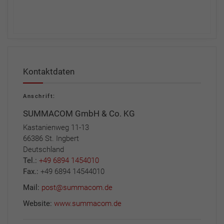
Kontaktdaten
Anschrift:
SUMMACOM GmbH & Co. KG
Kastanienweg 11-13
66386 St. Ingbert
Deutschland
Tel.:
+49 6894 1454010
Fax.:
+49 6894 14544010
Mail:
post@summacom.de
Website:
www.summacom.de