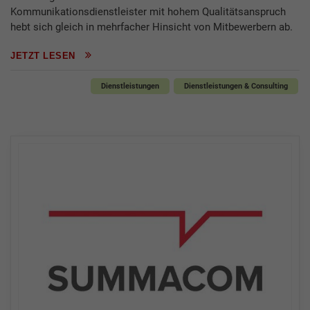
Kommunikationsdienstleister mit hohem Qualitätsanspruch
hebt sich gleich in mehrfacher Hinsicht von Mitbewerbern ab.
JETZT LESEN
Dienstleistungen
Dienstleistungen & Consulting