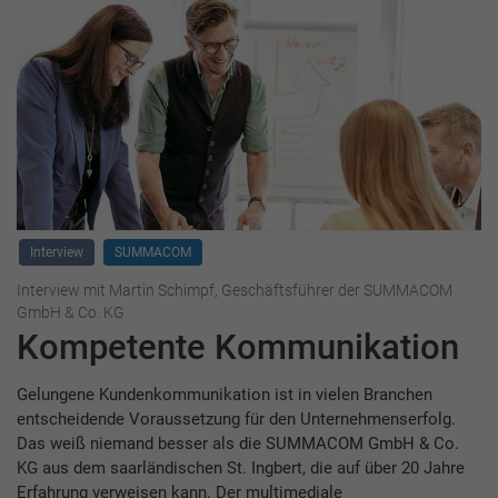
Interview
SUMMACOM
Interview mit Martin Schimpf, Geschäftsführer der SUMMACOM
GmbH & Co. KG
Kompetente Kommunikation
Gelungene Kundenkommunikation ist in vielen Branchen
entscheidende Voraussetzung für den Unternehmenserfolg.
Das weiß niemand besser als die SUMMACOM GmbH & Co.
KG aus dem saarländischen St. Ingbert, die auf über 20 Jahre
Erfahrung verweisen kann. Der multimediale