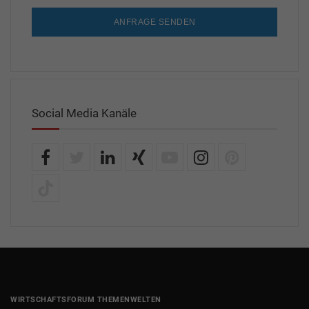
ANFRAGE SENDEN
Social Media Kanäle
WIRTSCHAFTSFORUM THEMENWELTEN