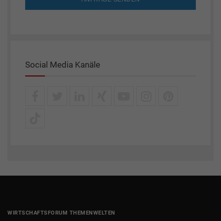
Social Media Kanäle
WIRTSCHAFTSFORUM THEMENWELTEN