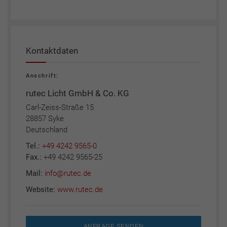
Kontaktdaten
Anschrift:
rutec Licht GmbH & Co. KG
Carl-Zeiss-Straße 15
28857 Syke
Deutschland
Tel.:
+49 4242 9565-0
Fax.:
+49 4242 9565-25
Mail:
info@rutec.de
Website:
www.rutec.de
ANFRAGE SENDEN