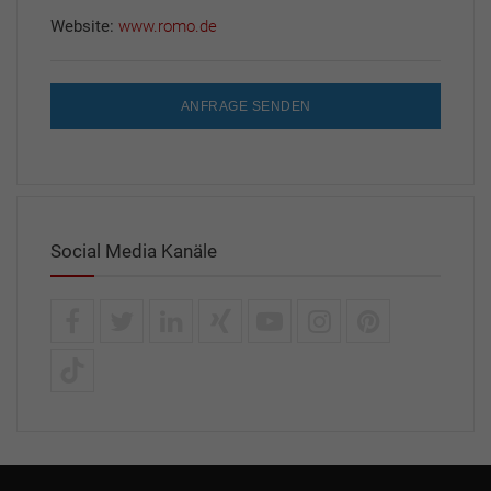
Website:
www.romo.de
ANFRAGE SENDEN
Social Media Kanäle