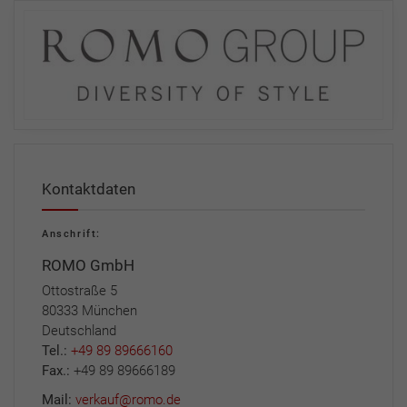
Kontaktdaten
Anschrift:
ROMO GmbH
Ottostraße 5
80333 München
Deutschland
Tel.:
+49 89 89666160
Fax.:
+49 89 89666189
Mail:
verkauf@romo.de