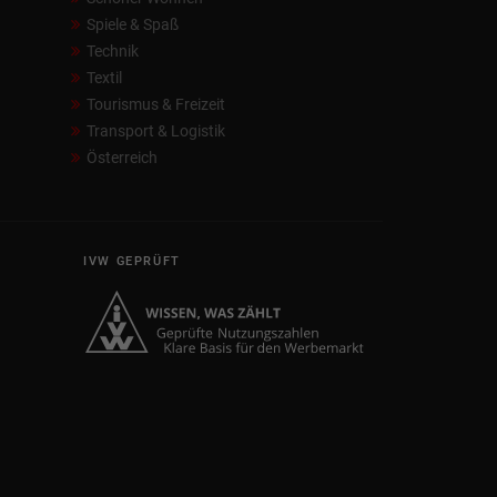
Spiele & Spaß
Technik
Textil
Tourismus & Freizeit
Transport & Logistik
Österreich
IVW GEPRÜFT