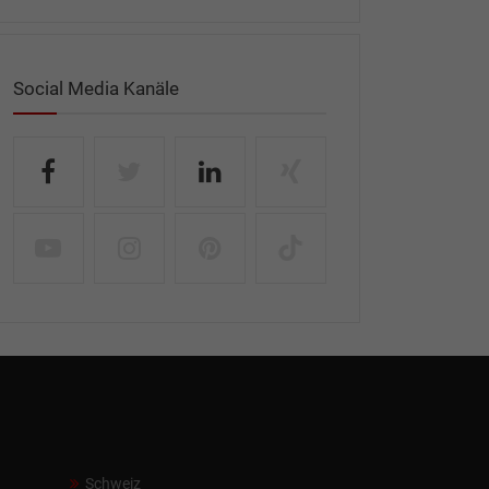
Social Media Kanäle
Schweiz