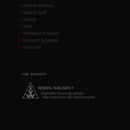
Schöner Wohnen
Spiele & Spaß
Technik
Textil
Tourismus & Freizeit
Transport & Logistik
Österreich
IVW GEPRÜFT