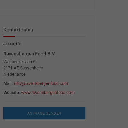
Kontaktdaten
Anschrift:
Ravensbergen Food B.V.
Wasbeekerlaan 6
2171 AE Sassenheim
Niederlande
Mail:
info@ravensbergenfood.com
Website:
www.ravensbergenfood.com
ANFRAGE SENDEN