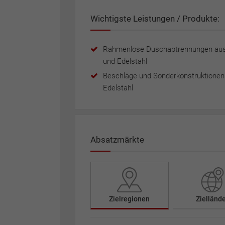
Wichtigste Leistungen / Produkte:
Rahmenlose Duschabtrennungen aus
und Edelstahl
Beschläge und Sonderkonstruktionen
Edelstahl
Absatzmärkte
Zielregionen
Zielländ