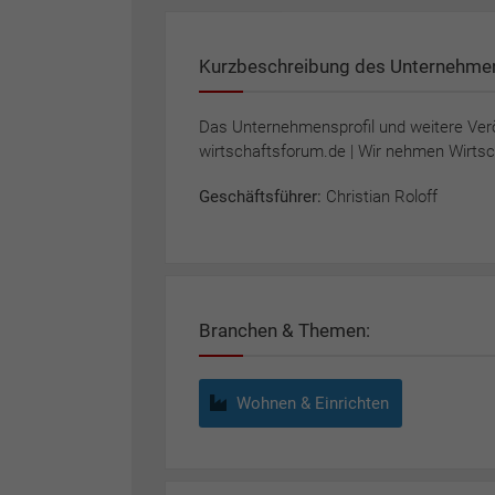
Kurzbeschreibung des Unternehme
Das Unternehmensprofil und weitere Ver
wirtschaftsforum.de | Wir nehmen Wirtsch
Geschäftsführer:
Christian Roloff
Branchen & Themen:
Wohnen & Einrichten