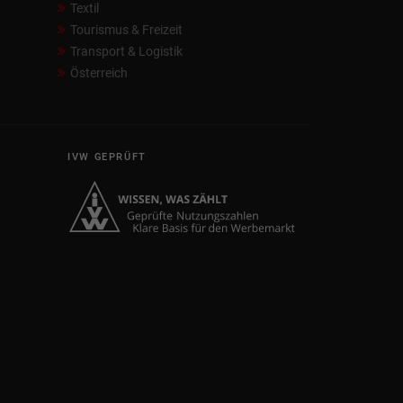
Textil
Tourismus & Freizeit
Transport & Logistik
Österreich
IVW GEPRÜFT