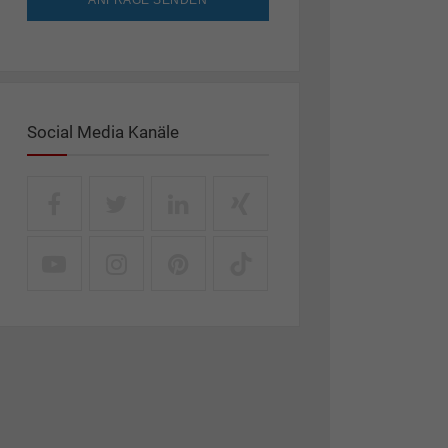
ANFRAGE SENDEN
Social Media Kanäle