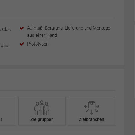
Aufmaß, Beratung, Lieferung und Montage
 Glas
aus einer Hand
Prototypen
 aus
er
Zielgruppen
Zielbranchen