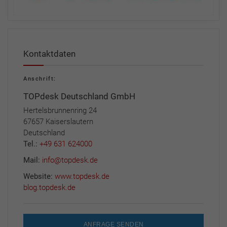
Kontaktdaten
Anschrift:
TOPdesk Deutschland GmbH
Hertelsbrunnenring 24
67657 Kaiserslautern
Deutschland
Tel.:
+49 631 624000
Mail:
info@topdesk.de
Website:
www.topdesk.de
blog.topdesk.de
ANFRAGE SENDEN