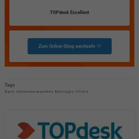
TOPdesk Excellent
Zum Online-Shop wechseln
Tags
Nach themenverwandten Beiträgen filtern