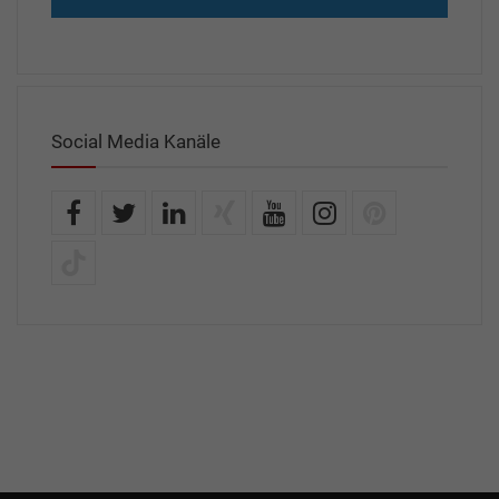
Social Media Kanäle