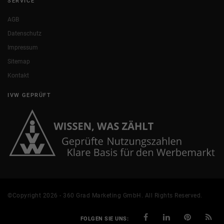
SERVICE
AGB
Datenschutz
Impressum
Sitemap
Kontakt
IVW GEPRÜFT
©Copyright 2026 - 360 Grad Marketing GmbH. All Rights Reserved.
FOLGEN SIE UNS: