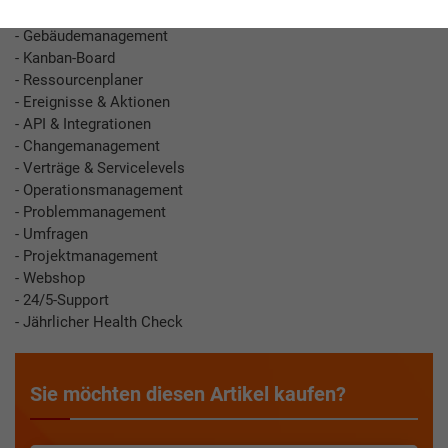
- Wissensdatenbank
- Gebäudemanagement
- Kanban-Board
- Ressourcenplaner
- Ereignisse & Aktionen
- API & Integrationen
- Changemanagement
- Verträge & Servicelevels
- Operationsmanagement
- Problemmanagement
- Umfragen
- Projektmanagement
- Webshop
- 24/5-Support
- Jährlicher Health Check
Sie möchten diesen Artikel kaufen?