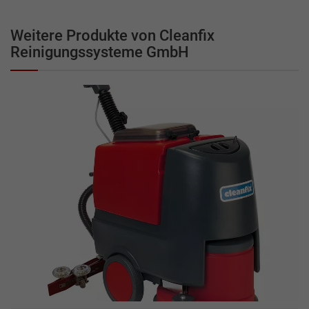
Weitere Produkte von Cleanfix
Reinigungssysteme GmbH