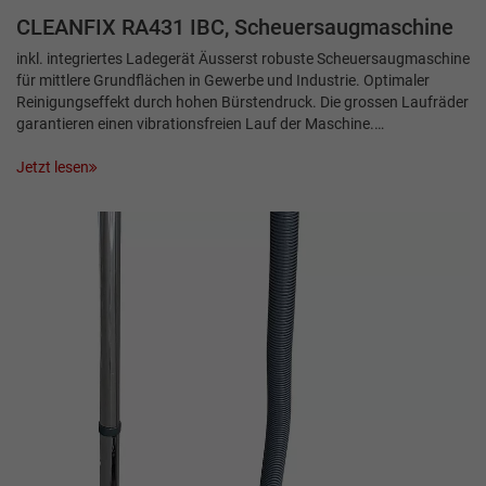
CLEANFIX RA431 IBC, Scheuersaugmaschine
inkl. integriertes Ladegerät Äusserst robuste Scheuersaugmaschine
für mittlere Grundflächen in Gewerbe und Industrie. Optimaler
Reinigungseffekt durch hohen Bürstendruck. Die grossen Laufräder
garantieren einen vibrationsfreien Lauf der Maschine.…
Jetzt lesen