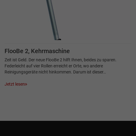
FlooBe 2, Kehrmaschine
Zeit ist Geld. Der neue FlooBe 2 hilft Ihnen, beides zu sparen.
Federleicht auf vier Rollen erreicht er Orte, wo andere
Reinigungsgeräte nicht hinkommen. Darum ist dieser…
Jetzt lesen