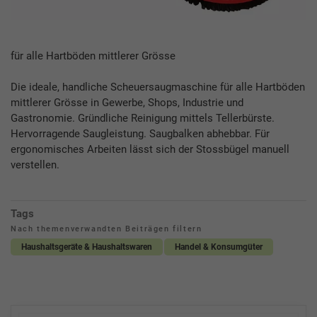
für alle Hartböden mittlerer Grösse
Die ideale, handliche Scheuersaugmaschine für alle Hartböden
mittlerer Grösse in Gewerbe, Shops, Industrie und
Gastronomie. Gründliche Reinigung mittels Tellerbürste.
Hervorragende Saugleistung. Saugbalken abhebbar. Für
ergonomisches Arbeiten lässt sich der Stossbügel manuell
verstellen.
Tags
Nach themenverwandten Beiträgen filtern
Haushaltsgeräte & Haushaltswaren
Handel & Konsumgüter