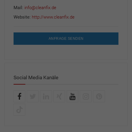
Mail:
info@cleanfix.de
Website:
http://www.cleanfix.de
ANFRAGE SENDEN
Social Media Kanäle