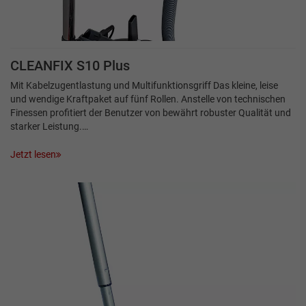
CLEANFIX S10 Plus
Mit Kabelzugentlastung und Multifunktionsgriff Das kleine, leise
und wendige Kraftpaket auf fünf Rollen. Anstelle von technischen
Finessen profitiert der Benutzer von bewährt robuster Qualität und
starker Leistung.…
Jetzt lesen