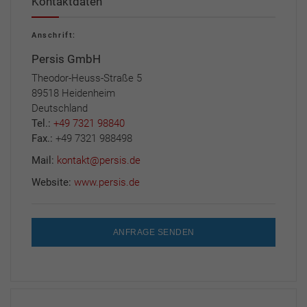
Kontaktdaten
Anschrift:
Persis GmbH
Theodor-Heuss-Straße 5
89518 Heidenheim
Deutschland
Tel.:
+49 7321 98840
Fax.:
+49 7321 988498
Mail:
kontakt@persis.de
Website:
www.persis.de
ANFRAGE SENDEN