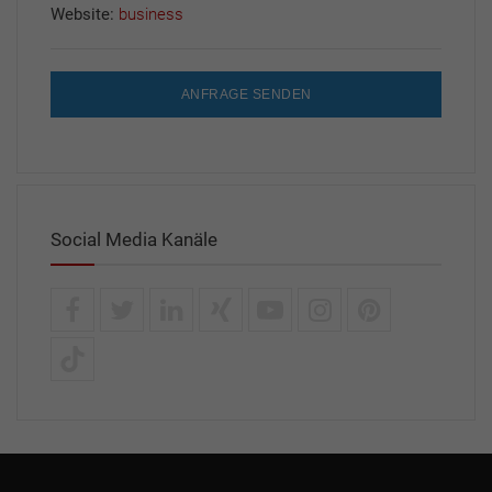
Website:
business
ANFRAGE SENDEN
Social Media Kanäle