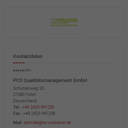
Kontaktdaten
Anschrift:
PCO Qualitätsmanagement GmbH
Schützenweg 20
27389 Fintel
Deutschland
Tel.:
+49 2423 941230
Fax.:
+49 2423 941238
Mail:
zentrale@bc-container.de