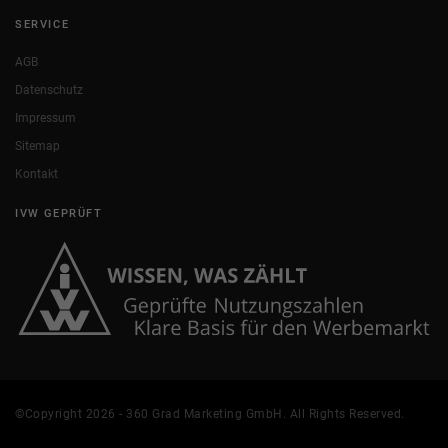
SERVICE
AGB
Datenschutz
Impressum
Sitemap
Kontakt
IVW GEPRÜFT
©Copyright 2026 - 360 Grad Marketing GmbH. All Rights Reserved.