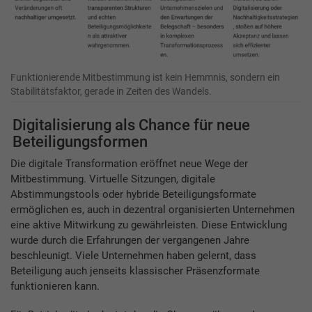
Funktionierende Mitbestimmung ist kein Hemmnis, sondern ein
Stabilitätsfaktor, gerade in Zeiten des Wandels.
Digitalisierung als Chance für neue
Beteiligungsformen
Die digitale Transformation eröffnet neue Wege der
Mitbestimmung. Virtuelle Sitzungen, digitale
Abstimmungstools oder hybride Beteiligungsformate
ermöglichen es, auch in dezentral organisierten Unternehmen
eine aktive Mitwirkung zu gewährleisten. Diese Entwicklung
wurde durch die Erfahrungen der vergangenen Jahre
beschleunigt. Viele Unternehmen haben gelernt, dass
Beteiligung auch jenseits klassischer Präsenzformate
funktionieren kann.