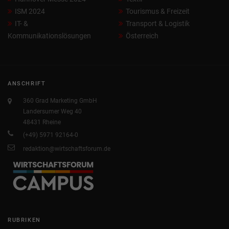
ISM 2024
Tourismus & Freizeit
IT- &
Transport & Logistik
Kommunikationslösungen
Österreich
ANSCHRIFT
360 Grad Marketing GmbH
Landersumer Weg 40
48431 Rheine
(+49) 5971 92164-0
redaktion@wirtschaftsforum.de
RUBRIKEN