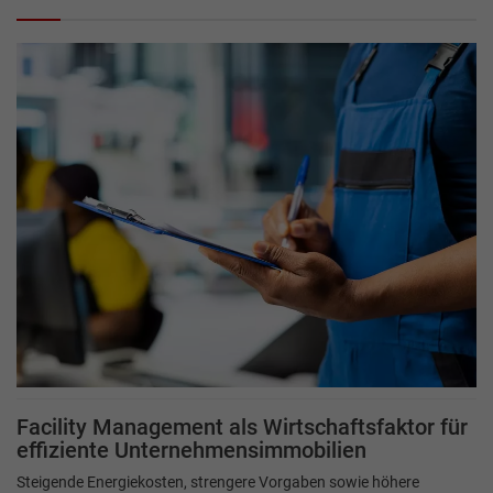
Facility Management als Wirtschaftsfaktor für
effiziente Unternehmensimmobilien
Steigende Energiekosten, strengere Vorgaben sowie höhere