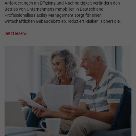
Anforderungen an Effizienz und Nachhaltigkeit verändern den
Betrieb von Unternehmensimmobilien in Deutschland.
Professionelles Facility Management sorgt für einen
wirtschaftlichen Gebäudebetrieb, reduziert Risiken, sichert die…
Jetzt lesen