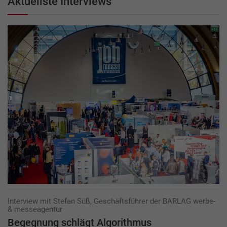
Aktuellste Interviews
Interview mit Stefan Süß, Geschäftsführer der BARLAG werbe-
& messeagentur
Begegnung schlägt Algorithmus