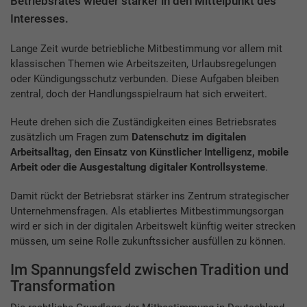
Betriebsrates wieder stärker in den Mittelpunkt des
Interesses.
Lange Zeit wurde betriebliche Mitbestimmung vor allem mit
klassischen Themen wie Arbeitszeiten, Urlaubsregelungen
oder Kündigungsschutz verbunden. Diese Aufgaben bleiben
zentral, doch der Handlungsspielraum hat sich erweitert.
Heute drehen sich die Zuständigkeiten eines Betriebsrates
zusätzlich um Fragen zum
Datenschutz im digitalen
Arbeitsalltag, den Einsatz von Künstlicher Intelligenz, mobile
Arbeit oder die Ausgestaltung digitaler Kontrollsysteme
.
Damit rückt der Betriebsrat stärker ins Zentrum strategischer
Unternehmensfragen. Als etabliertes Mitbestimmungsorgan
wird er sich in der digitalen Arbeitswelt künftig weiter strecken
müssen, um seine Rolle zukunftssicher ausfüllen zu können.
Im Spannungsfeld zwischen Tradition und
Transformation