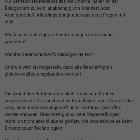
Für Betriebsräte bedeutet das die Chance, näher an der
Belegschaft zu sein, unabhängig von Standort oder
Arbeitsmodell. Allerdings bringt auch das neue Fragen mit
sich:
Wie lassen sich digitale Abstimmungen rechtssicher
gestalten?
Welche Datenschutzanforderungen gelten?
Und wie wird sichergestellt, dass alle Beschäftigten
gleichermaßen eingebunden werden?
Die Arbeit des Betriebsrates bleibt in diesem Kontext
anspruchsvoll. Die zunehmende Komplexität von Themen führt
dazu, dass Entscheidungen oft unter Zeitdruck getroffen
werden müssen. Gleichzeitig sind viele Fragestellungen
rechtlich nicht abschließend geklärt, wie beispielsweise beim
Einsatz neuer Technologien.