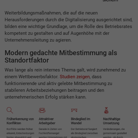
Weiterbildungsmaßnahmen, die auf die neuen
Herausforderungen durch die Digitalisierung ausgerichtet sind,
bilden eine wichtige Grundlage, um die Rolle des Betriebsrates
kompetent zu gestalten und auf Augenhöhe mit der
Unternehmensleitung zu agieren.
Modern gedachte Mitbestimmung als
Standortfaktor
Was lange als rein internes Thema galt, wird zunehmend zu
einem Wettbewerbsfaktor.
Studien zeigen
, dass
funktionierende und aktiv gelebte Mitbestimmung zu
stabileren Arbeitsbeziehungen beitragen und den
unternehmerischen Erfolg stärken kann.