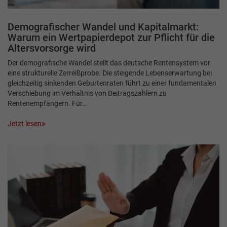
Demografischer Wandel und Kapitalmarkt:
Warum ein Wertpapierdepot zur Pflicht für die
Altersvorsorge wird
Der demografische Wandel stellt das deutsche Rentensystem vor
eine strukturelle Zerreißprobe. Die steigende Lebenserwartung bei
gleichzeitig sinkenden Geburtenraten führt zu einer fundamentalen
Verschiebung im Verhältnis von Beitragszahlern zu
Rentenempfängern. Für…
Jetzt lesen