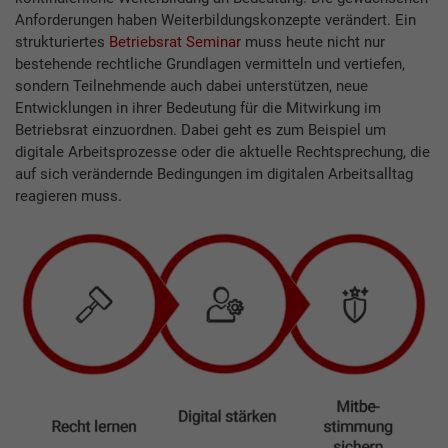
Anforderungen haben Weiterbildungskonzepte verändert. Ein
strukturiertes
Betriebsrat Seminar
muss heute nicht nur
bestehende rechtliche Grundlagen vermitteln und vertiefen,
sondern Teilnehmende auch dabei unterstützen, neue
Entwicklungen in ihrer Bedeutung für die Mitwirkung im
Betriebsrat einzuordnen. Dabei geht es zum Beispiel um
digitale Arbeitsprozesse oder die aktuelle Rechtsprechung, die
auf sich verändernde Bedingungen im digitalen Arbeitsalltag
reagieren muss.