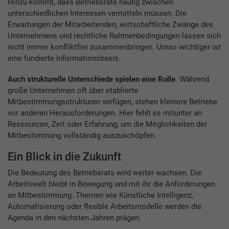
Hinzu kommt, dass Betriebsräte häufig zwischen
unterschiedlichen Interessen vermitteln müssen. Die
Erwartungen der Mitarbeitenden, wirtschaftliche Zwänge des
Unternehmens und rechtliche Rahmenbedingungen lassen sich
nicht immer konfliktfrei zusammenbringen. Umso wichtiger ist
eine fundierte Informationsbasis.
Auch strukturelle Unterschiede spielen eine Rolle
. Während
große Unternehmen oft über etablierte
Mitbestimmungsstrukturen verfügen, stehen kleinere Betriebe
vor anderen Herausforderungen. Hier fehlt es mitunter an
Ressourcen, Zeit oder Erfahrung, um die Möglichkeiten der
Mitbestimmung vollständig auszuschöpfen.
Ein Blick in die Zukunft
Die Bedeutung des Betriebsrats wird weiter wachsen. Die
Arbeitswelt bleibt in Bewegung und mit ihr die Anforderungen
an Mitbestimmung. Themen wie Künstliche Intelligenz,
Automatisierung oder flexible Arbeitsmodelle werden die
Agenda in den nächsten Jahren prägen.