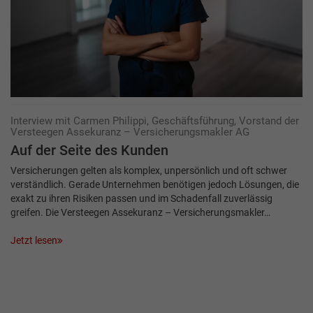
Interview mit Carmen Philippi, Geschäftsführung, Vorstand der
Versteegen Assekuranz – Versicherungsmakler AG
Auf der Seite des Kunden
Versicherungen gelten als komplex, unpersönlich und oft schwer
verständlich. Gerade Unternehmen benötigen jedoch Lösungen, die
exakt zu ihren Risiken passen und im Schadenfall zuverlässig
greifen. Die Versteegen Assekuranz – Versicherungsmakler…
Jetzt lesen