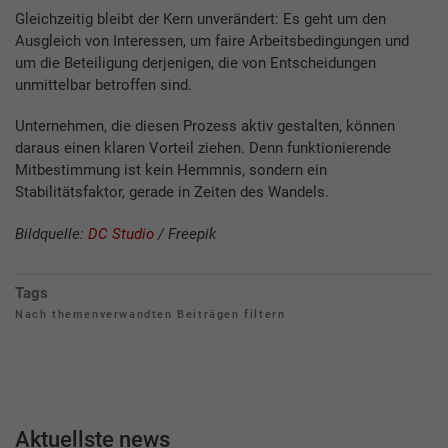
Gleichzeitig bleibt der Kern unverändert: Es geht um den
Ausgleich von Interessen, um faire Arbeitsbedingungen und
um die Beteiligung derjenigen, die von Entscheidungen
unmittelbar betroffen sind.
Unternehmen, die diesen Prozess aktiv gestalten, können
daraus einen klaren Vorteil ziehen. Denn funktionierende
Mitbestimmung ist kein Hemmnis, sondern ein
Stabilitätsfaktor, gerade in Zeiten des Wandels.
Bildquelle:
DC Studio
/ Freepik
Tags
Nach themenverwandten Beiträgen filtern
Aktuellste news