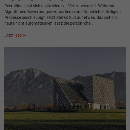
Recruiting lässt sich digitalisieren – Vertrauen nicht. Während
Algorithmen Bewerbungen vorsortieren und Künstliche Intelligenz
Prozesse beschleunigt, setzt Stefan Süß auf etwas, das sich bis
heute nicht automatisieren lässt: die persönliche…
Jetzt lesen