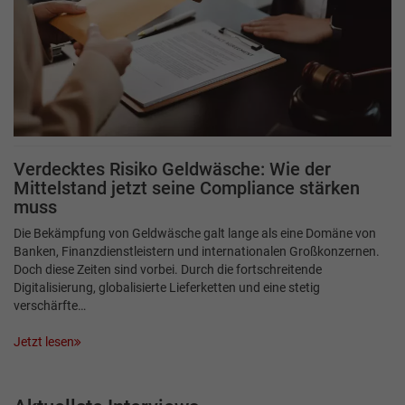
Verdecktes Risiko Geldwäsche: Wie der
Mittelstand jetzt seine Compliance stärken
muss
Die Bekämpfung von Geldwäsche galt lange als eine Domäne von
Banken, Finanzdienstleistern und internationalen Großkonzernen.
Doch diese Zeiten sind vorbei. Durch die fortschreitende
Digitalisierung, globalisierte Lieferketten und eine stetig
verschärfte…
Jetzt lesen