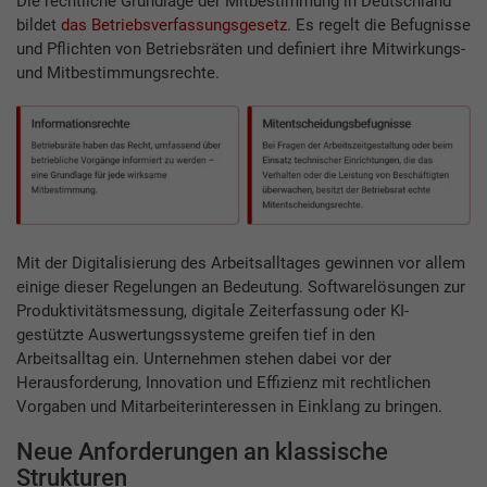
Die rechtliche Grundlage der Mitbestimmung in Deutschland
bildet
das Betriebsverfassungsgesetz
. Es regelt die Befugnisse
und Pflichten von Betriebsräten und definiert ihre Mitwirkungs-
und Mitbestimmungsrechte.
Mit der Digitalisierung des Arbeitsalltages gewinnen vor allem
einige dieser Regelungen an Bedeutung. Softwarelösungen zur
Produktivitätsmessung, digitale Zeiterfassung oder KI-
gestützte Auswertungssysteme greifen tief in den
Arbeitsalltag ein. Unternehmen stehen dabei vor der
Herausforderung, Innovation und Effizienz mit rechtlichen
Vorgaben und Mitarbeiterinteressen in Einklang zu bringen.
Neue Anforderungen an klassische
Strukturen