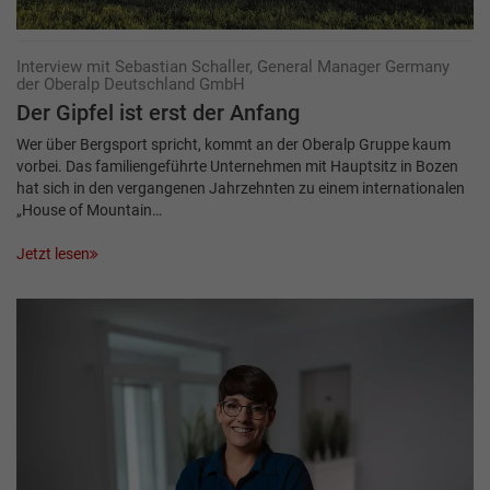
Interview mit Sebastian Schaller, General Manager Germany
der Oberalp Deutschland GmbH
Der Gipfel ist erst der Anfang
Wer über Bergsport spricht, kommt an der Oberalp Gruppe kaum
vorbei. Das familiengeführte Unternehmen mit Hauptsitz in Bozen
hat sich in den vergangenen Jahrzehnten zu einem internationalen
„House of Mountain…
Jetzt lesen