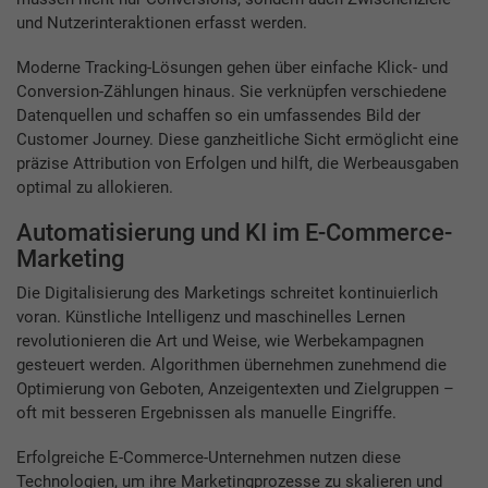
und Nutzerinteraktionen erfasst werden.
Moderne Tracking-Lösungen gehen über einfache Klick- und
Conversion-Zählungen hinaus. Sie verknüpfen verschiedene
Datenquellen und schaffen so ein umfassendes Bild der
Customer Journey. Diese ganzheitliche Sicht ermöglicht eine
präzise Attribution von Erfolgen und hilft, die Werbeausgaben
optimal zu allokieren.
Automatisierung und KI im E-Commerce-
Marketing
Die Digitalisierung des Marketings schreitet kontinuierlich
voran. Künstliche Intelligenz und maschinelles Lernen
revolutionieren die Art und Weise, wie Werbekampagnen
gesteuert werden. Algorithmen übernehmen zunehmend die
Optimierung von Geboten, Anzeigentexten und Zielgruppen –
oft mit besseren Ergebnissen als manuelle Eingriffe.
Erfolgreiche E-Commerce-Unternehmen nutzen diese
Technologien, um ihre Marketingprozesse zu skalieren und