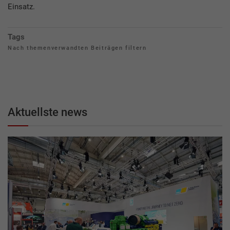
Einsatz.
Tags
Nach themenverwandten Beiträgen filtern
Aktuellste news