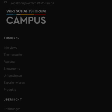
redaktion@wirtschaftsforum.de
RUBRIKEN
Interviews
Themenwelten
Regional
Showrooms
Unternehmen
Expertenwissen
Produkte
ÜBERSICHT
Erfahrungen