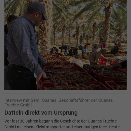
Interview mit Semi Ouanes, Geschäftsführer der Ouanes
Früchte GmbH
Datteln direkt vom Ursprung
Vor fast 30 Jahren begann die Geschichte der Ouanes Früchte
GmbH mit einem Kleintransporter und einer mutigen Idee. Heute