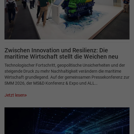
Zwischen Innovation und Resilienz: Die
maritime Wirtschaft stellt die Weichen neu
Technologischer Fortschritt, geopolitische Unsicherheiten und der
steigende Druck zu mehr Nachhaltigkeit verändern die maritime
Wirtschaft grundlegend. Auf der gemeinsamen Pressekonferenz zur
SMM 2026, der MS&D Konferenz & Expo und ALL…
Jetzt lesen