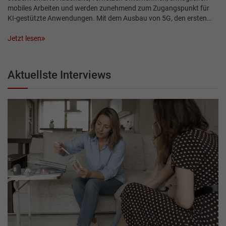
mobiles Arbeiten und werden zunehmend zum Zugangspunkt für
KI-gestützte Anwendungen. Mit dem Ausbau von 5G, den ersten…
Jetzt lesen
Aktuellste Interviews