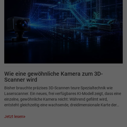
Wie eine gewöhnliche Kamera zum 3D-
Scanner wird
Bisher brauchte präzises 3D-Scannen teure Spezialtechnik wie
Laserscanner. Ein neues, frei verfügbares KI-Modell zeigt, dass eine
einzelne, gewöhnliche Kamera reicht: Während gefilmt wird,
entsteht gleichzeitig eine wachsende, dreidimensionale Karte der…
Jetzt lesen