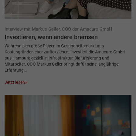
Interview mit Markus Geller, COO der Amacuro GmbH
Investieren, wenn andere bremsen
Während sich große Player im Gesundheitsmarkt aus
Kostengründen eher zurückziehen, investiert die Amacuro GmbH
aus Hamburg gezielt in Infrastruktur, Digitalisierung und
Mitarbeiter. COO Markus Geller bringt dafür seine langjährige
Erfahrung…
Jetzt lesen