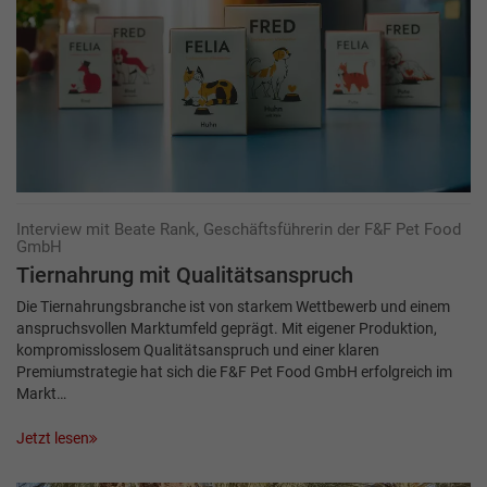
Interview mit Beate Rank, Geschäftsführerin der F&F Pet Food
GmbH
Tiernahrung mit Qualitätsanspruch
Die Tiernahrungsbranche ist von starkem Wettbewerb und einem
anspruchsvollen Markt­umfeld geprägt. Mit eigener Produktion,
kompromisslosem Qualitätsanspruch und einer klaren
Premiumstrategie hat sich die F&F Pet Food GmbH erfolgreich im
Markt…
Jetzt lesen