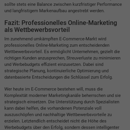
sollte stets eine Balance zwischen kurzfristiger Performance
und langfristigem Markenaufbau angestrebt werden.
Fazit: Professionelles Online-Marketing
als Wettbewerbsvorteil
Im zunehmend umkämpften E-Commerce-Markt wird
professionelles Online-Marketing zum entscheidenden
Wettbewerbsvorteil. Es ermöglicht Unternehmen, gezielt die
richtigen Kunden anzusprechen, Streuverluste zu minimieren
und Werbebudgets effizient einzusetzen. Dabei sind
strategische Planung, kontinuierliche Optimierung und
datenbasierte Entscheidungen die Schlüssel zum Erfolg.
Wer heute im E-Commerce bestehen will, muss die
Komplexität moderner Marketingkanäle beherrschen und sie
strategisch einsetzen. Die Unterstützung durch Spezialisten
kann dabei helfen, die vorhandenen Potenziale voll
auszuschöpfen und nachhaltige Wettbewerbsvorteile zu
erzielen. Letztendlich entscheidet nicht die Höhe des
Werbebudgets über den Erfolg, sondern dessen intelligenter