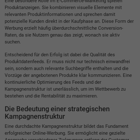
Eine besondere Rolle im E-Commerce-Marketing spielen
Produktanzeigen. Sie kombinieren visuelle Elemente mit
relevanten Produktinformationen und sprechen damit
potenzielle Kunden direkt in der Kaufphase an. Diese Form der
Werbung erzielt häufig überdurchschnittliche Conversion-
Raten, da sie Nutzern genau das zeigt, wonach sie aktiv
suchen.
Entscheidend für den Erfolg ist dabei die Qualität des
Produktdatenfeeds. Er muss nicht nur technisch einwandfrei
sein, sondern auch relevante Suchbegriffe enthalten und die
Vorzüge der angebotenen Produkte klar kommunizieren. Eine
kontinuierliche Optimierung des Feeds und der
Kampagnenstruktur ist unerlässlich, um im Wettbewerb zu
bestehen und die Rentabilität zu maximieren.
Die Bedeutung einer strategischen
Kampagnenstruktur
Eine durchdachte Kampagnenstruktur bildet das Fundament
erfolgreicher Online-Werbung. Sie ermöglicht eine gezielte