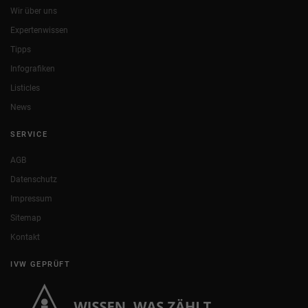
Wir über uns
Expertenwissen
Tipps
Infografiken
Listicles
News
SERVICE
AGB
Datenschutz
Impressum
Sitemap
Kontakt
IVW GEPRÜFT