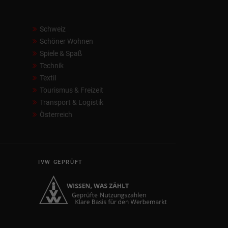
Schweiz
Schöner Wohnen
Spiele & Spaß
Technik
Textil
Tourismus & Freizeit
Transport & Logistik
Österreich
IVW GEPRÜFT