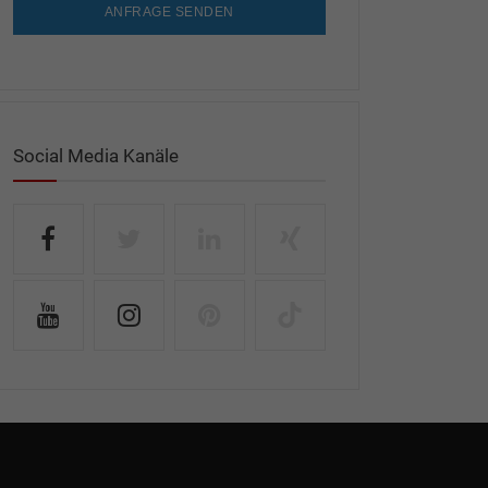
ANFRAGE SENDEN
Social Media Kanäle