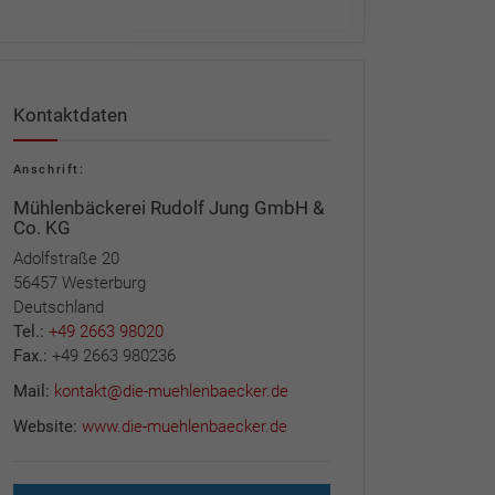
Kontaktdaten
Anschrift:
Mühlenbäckerei Rudolf Jung GmbH &
Co. KG
Adolfstraße 20
56457 Westerburg
Deutschland
Tel.:
+49 2663 98020
Fax.:
+49 2663 980236
Mail:
kontakt@die-muehlenbaecker.de
Website:
www.die-muehlenbaecker.de