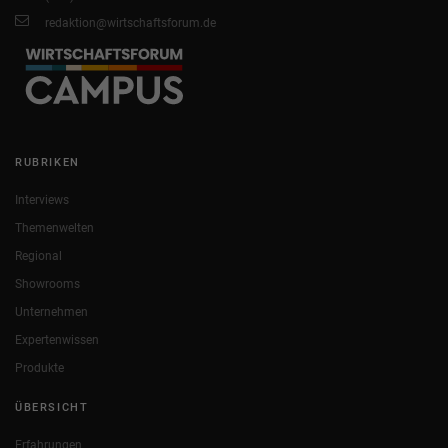
redaktion@wirtschaftsforum.de
RUBRIKEN
Interviews
Themenwelten
Regional
Showrooms
Unternehmen
Expertenwissen
Produkte
ÜBERSICHT
Erfahrungen