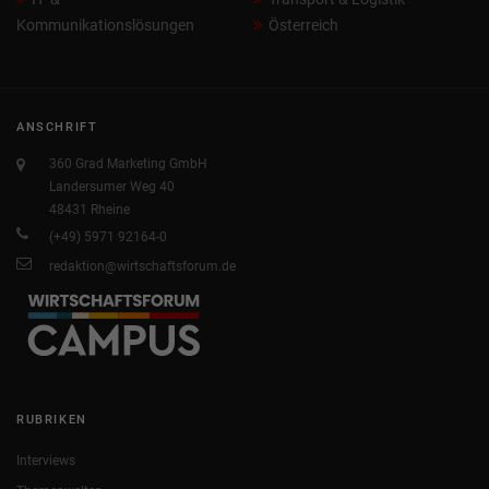
Kommunikationslösungen
Österreich
ANSCHRIFT
360 Grad Marketing GmbH
Landersumer Weg 40
48431 Rheine
(+49) 5971 92164-0
redaktion@wirtschaftsforum.de
RUBRIKEN
Interviews