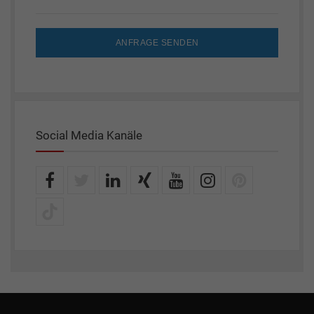
ANFRAGE SENDEN
Social Media Kanäle