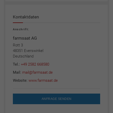
Kontaktdaten
Anschrift:
farmsaat AG
Rott 3
48351 Everswinkel
Deutschland
Tel.:
+49 2582 668580
Mail:
mail@farmsaat.de
Website:
www.farmsaat.de
ANFRAGE SENDEN