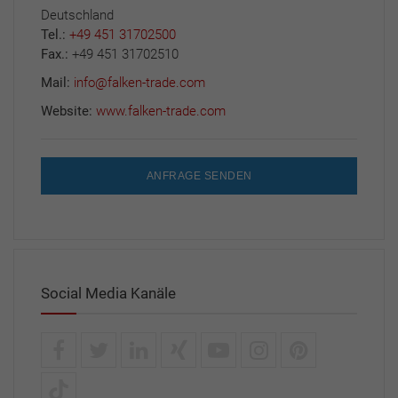
Deutschland
Tel.:
+49 451 31702500
Fax.:
+49 451 31702510
Mail:
info@falken-trade.com
Website:
www.falken-trade.com
ANFRAGE SENDEN
Social Media Kanäle