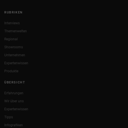
RUBRIKEN
Interviews
Themenwelten
Regional
Showrooms
Unternehmen
Expertenwissen
Produkte
ÜBERSICHT
Erfahrungen
Wir über uns
Expertenwissen
Tipps
Infografiken