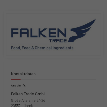
Kontaktdaten
Anschrift:
Falken Trade GmbH
Große Altefähre 24-26
23552 Lübeck