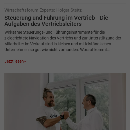
Wirtschaftsforum Experte: Holger Steitz
Steuerung und Führung im Vertrieb - Die
Aufgaben des Vertriebsleiters
Wirksame Steuerungs- und Führungsinstrumente für die
zielgerichtete Navigation des Vertriebs und zur Unterstützung der
Mitarbeiter im Verkauf sind in kleinen und mittelständischen
Unternehmen so gut wie nicht vorhanden. Worauf kommt…
Jetzt lesen