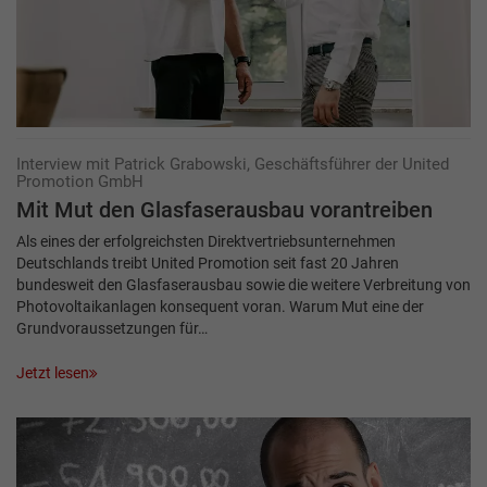
Interview mit Patrick Grabowski, Geschäftsführer der United
Promotion GmbH
Mit Mut den Glasfaserausbau vorantreiben
Als eines der erfolgreichsten Direktvertriebsunternehmen
Deutschlands treibt United Promotion seit fast 20 Jahren
bundesweit den Glasfaserausbau sowie die weitere Verbreitung von
Photovoltaikanlagen konsequent voran. Warum Mut eine der
Grundvoraussetzungen für…
Jetzt lesen