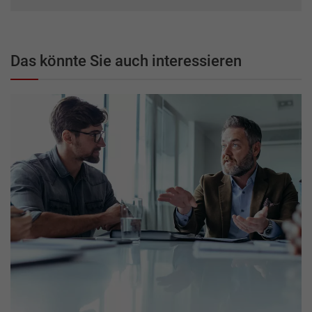
Das könnte Sie auch interessieren