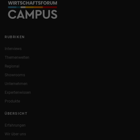
RUBRIKEN
Interviews
Themenwelten
Regional
Showrooms
Unternehmen
Expertenwissen
Produkte
ÜBERSICHT
Erfahrungen
Wir über uns