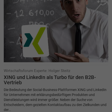
Wirtschaftsforum Experte: Holger Steitz
XING und LinkedIn als Turbo für den B2B-
Vertrieb
Die Bedeutung der Social-Business-Plattformen XING und LinkedIn
für Unternehmen mit erklärungsbedürftigen Produkten und
Dienstleistungen wird immer größer. Neben der Suche von
Entscheidern, dem gezielten Kontaktaufbau zu den Zielkunden und
der…