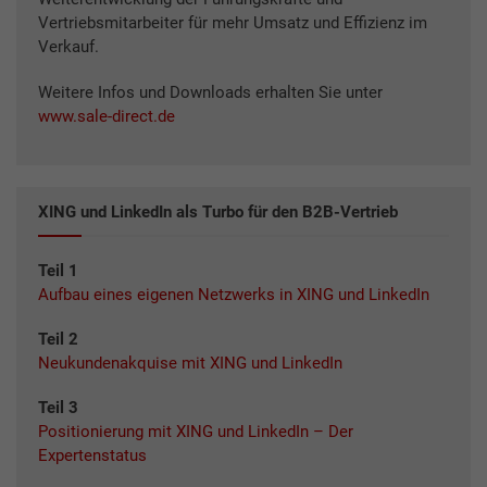
Vertriebsmitarbeiter für mehr Umsatz und Effizienz im
Verkauf.
Weitere Infos und Downloads erhalten Sie unter
www.sale-direct.de
XING und LinkedIn als Turbo für den B2B-Vertrieb
Teil 1
Aufbau eines eigenen Netzwerks in XING und LinkedIn
Teil 2
Neukundenakquise mit XING und LinkedIn
Teil 3
Positionierung mit XING und LinkedIn – Der
Expertenstatus