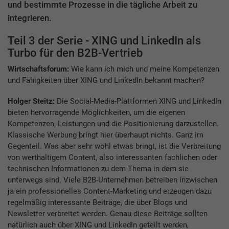
und bestimmte Prozesse in die tägliche Arbeit zu
integrieren.
Teil 3 der Serie - XING und LinkedIn als
Turbo für den B2B-Vertrieb
Wirtschaftsforum:
Wie kann ich mich und meine Kompetenzen
und Fähigkeiten über XING und LinkedIn bekannt machen?
Holger Steitz:
Die Social-Media-Plattformen XING und LinkedIn
bieten hervorragende Möglichkeiten, um die eigenen
Kompetenzen, Leistungen und die Positionierung darzustellen.
Klassische Werbung bringt hier überhaupt nichts. Ganz im
Gegenteil. Was aber sehr wohl etwas bringt, ist die Verbreitung
von werthaltigem Content, also interessanten fachlichen oder
technischen Informationen zu dem Thema in dem sie
unterwegs sind. Viele B2B-Unternehmen betreiben inzwischen
ja ein professionelles Content-Marketing und erzeugen dazu
regelmäßig interessante Beiträge, die über Blogs und
Newsletter verbreitet werden. Genau diese Beiträge sollten
natürlich auch über XING und LinkedIn geteilt werden,