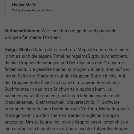
Holger Steitz
Trainer, Berater, Redner und Autor
Wirtschaftsforum:
Wie finde ich geeignete und passende
Gruppen für meine Themen?
Holger Steitz:
Dafür gibt es mehrere Möglichkeiten. Zum einen
lohnt es sich die eigene Timeline regelmäßig zu durchstöbern,
da hier Gruppeneinladungen und Beiträge aus den Gruppen zu
finden sind. Die gezielte Suche ist möglich, in dem man auf der
linken Seite der Startseite auf den Gruppen-Button klickt. Auf
der Gruppen-Seite findet sich direkt im oberen Bereich ein
Suchfenster, in das man Stichworte eingeben kann. Je
nachdem was interessiert, sucht man beispielsweise nach
Maschinenbau, Elektrotechnik, Steuertechnik, IT, Software
oder auch einfach nach Bereichen wie Vertrieb, Marketing oder
Management. Zu allen Themen werden mögliche Gruppen
angezeigt. Um zu beurteilen, ob die Gruppe passt, empfiehlt es
sich einfach ein bisschen zu stöbern und die folgenden Fragen