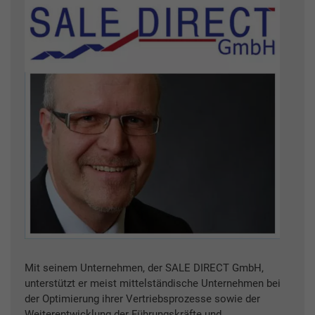
Mit seinem Unternehmen, der SALE DIRECT GmbH,
unterstützt er meist mittelständische Unternehmen bei
der Optimierung ihrer Vertriebsprozesse sowie der
Weiterentwicklung der Führungskräfte und