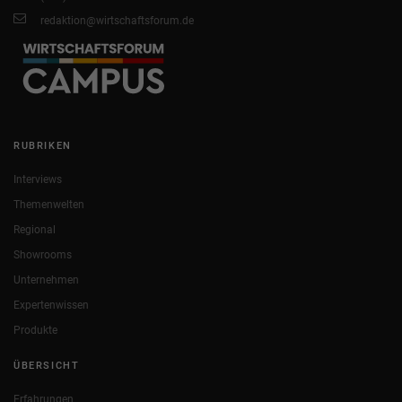
redaktion@wirtschaftsforum.de
RUBRIKEN
Interviews
Themenwelten
Regional
Showrooms
Unternehmen
Expertenwissen
Produkte
ÜBERSICHT
Erfahrungen