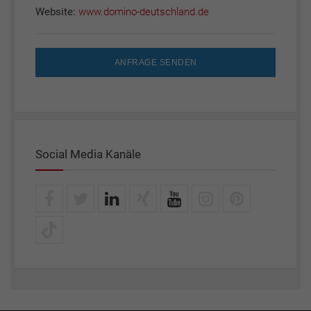
Website:
www.domino-deutschland.de
ANFRAGE SENDEN
Social Media Kanäle