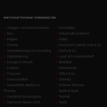
WIRTSCHAFTSFORUM THEMENWELTEN
Anlagen- und Maschinenbau
Immobilien
Bau
Industrielle Zulieferer
Belgien
Italien
Chemie
Kunststoff, Metall, Holz & Co.
Dienstleistungen & Consulting
Küche & Co.
Digitalisierung
Land- & Forstwirtschaft
Energie & Umwelt
Mobilität
Fashion
Niederlande
Finanzen
Office & Co.
Genusswelten
Schweiz
Gesundheit, Medizin &
Schöner Wohnen
Pharma
Spiele & Spaß
Handel & Konsumgüter
Technik
Hannover Messe 2024
Textil