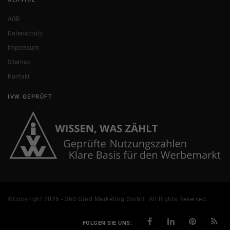
AGB
Datenschutz
Impressum
Sitemap
Kontakt
IVW GEPRÜFT
©Copyright 2026 - 360 Grad Marketing GmbH. All Rights Reserved.
FOLGEN SIE UNS: