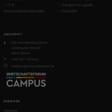
IT- &
Transport & Logistik
Kommunikationslösungen
Österreich
ANSCHRIFT
360 Grad Marketing GmbH
Landersumer Weg 40
48431 Rheine
(+49) 5971 92164-0
redaktion@wirtschaftsforum.de
RUBRIKEN
Interviews