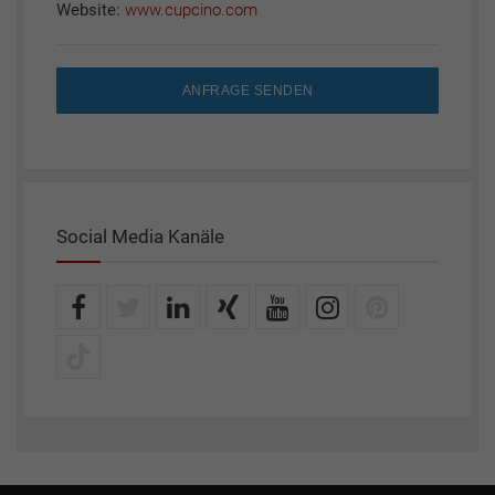
Website:
www.cupcino.com
ANFRAGE SENDEN
Social Media Kanäle