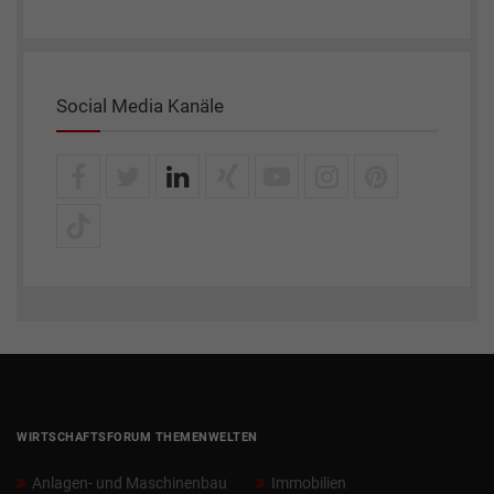
Social Media Kanäle
WIRTSCHAFTSFORUM THEMENWELTEN
Anlagen- und Maschinenbau
Immobilien