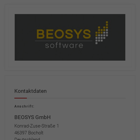
Kontaktdaten
Anschrift:
BEOSYS GmbH
Konrad-Zuse-Straße 1
46397 Bocholt
Deutschland