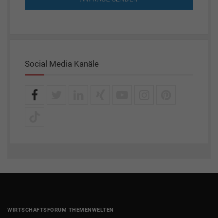
Social Media Kanäle
WIRTSCHAFTSFORUM THEMENWELTEN