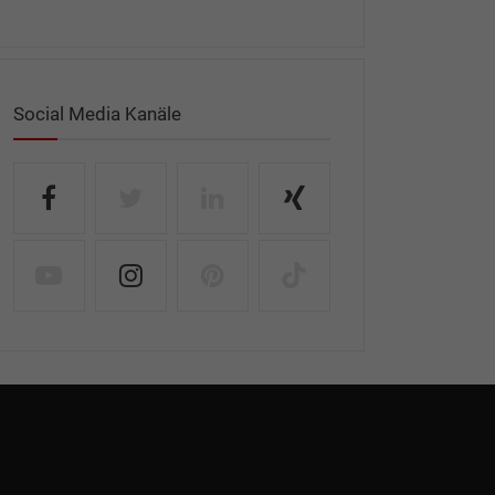
Social Media Kanäle