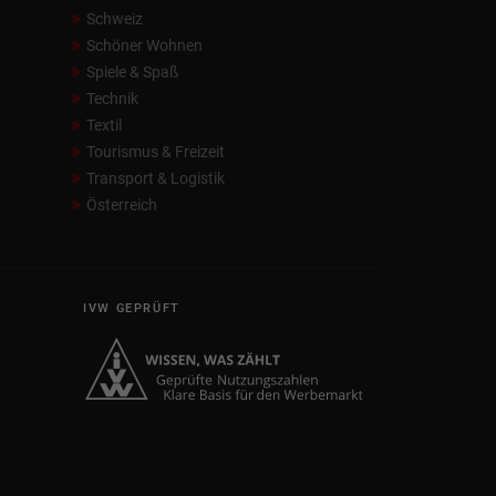
Schweiz
Schöner Wohnen
Spiele & Spaß
Technik
Textil
Tourismus & Freizeit
Transport & Logistik
Österreich
IVW GEPRÜFT