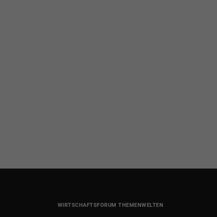
WIRTSCHAFTSFORUM THEMENWELTEN