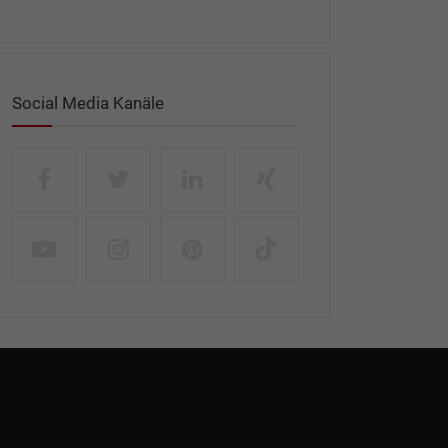
Social Media Kanäle