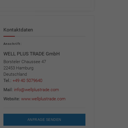
Kontaktdaten
Anschrift:
WELL PLUS TRADE GmbH
Borsteler Chaussee 47
22453 Hamburg
Deutschland
Tel.:
+49 40 5079640
Mail:
info@wellplustrade.com
Website:
www.wellplustrade.com
ANFRAGE SENDEN