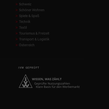
Schweiz
Schöner Wohnen
Spiele & Spaß
Technik
Textil
Tourismus & Freizeit
Transport & Logistik
Österreich
IVW GEPRÜFT