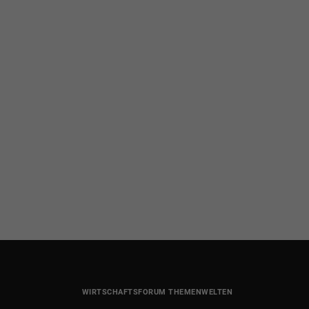
WIRTSCHAFTSFORUM THEMENWELTEN