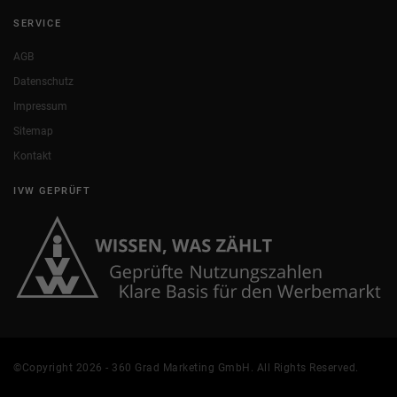
SERVICE
AGB
Datenschutz
Impressum
Sitemap
Kontakt
IVW GEPRÜFT
©Copyright 2026 - 360 Grad Marketing GmbH. All Rights Reserved.