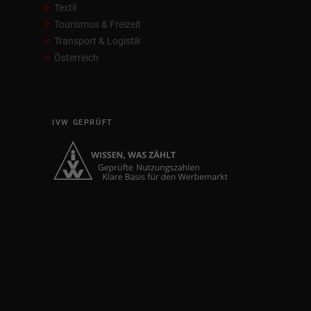
Textil
Tourismus & Freizeit
Transport & Logistik
Österreich
IVW GEPRÜFT