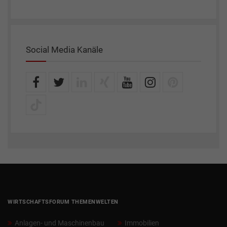
Social Media Kanäle
WIRTSCHAFTSFORUM THEMENWELTEN
Anlagen- und Maschinenbau
Immobilien