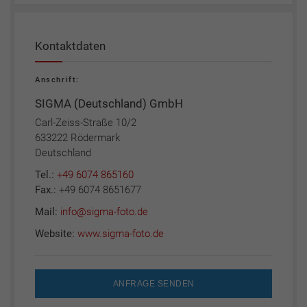
Kontaktdaten
Anschrift:
SIGMA (Deutschland) GmbH
Carl-Zeiss-Straße 10/2
633222 Rödermark
Deutschland
Tel.:
+49 6074 865160
Fax.:
+49 6074 8651677
Mail:
info@sigma-foto.de
Website:
www.sigma-foto.de
ANFRAGE SENDEN