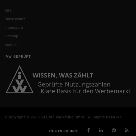
AGB
Datenschutz
Impressum
Sitemap
Kontakt
IVW GEPRÜFT
©Copyright 2026 - 360 Grad Marketing GmbH. All Rights Reserved.
FOLGEN SIE UNS: