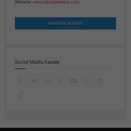
Website:
www.pastiglieleone.com
ANFRAGE SENDEN
Social Media Kanäle