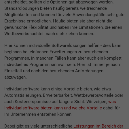
entscheidet, sollten die Optionen gut abgewogen werden.
Standardlösungen bieten häufig bereits weitreichende
Möglichkeiten und können für viele Anwendungsfälle sehr gute
Ergebnisse ermöglichen. Häufig bieten sie aber nicht die
gewünschte Flexibilität und haben ihre Limitationen, die einen
Wettbewerbsnachteil nach sich ziehen können.
Hier können individuelle Softwarelösungen helfen - dies kann
beginnen bei einfachen Erweiterungen zu bestehenden
Programmen, in manchen Fällen kann aber auch ein komplett
individuelles Programm sinnvoll sein. Hier ist immer je nach
Einzelfall und nach den bestehenden Anforderungen
abzuwägen.
Individualsoftware kann einige Vorteile bieten, wie etwa
Automatisierungen, Erweiterbarkeit, Wettbewerbsvorteile oder
auch Kostenersparnisse auf längere Sicht. Wir zeigen,
was
Individualsoftware bieten kann und welche Vorteile
dabei für
Ihr Unternehmen entstehen können.
Dabei gibt es viele unterschiedliche
Leistungen im Bereich der