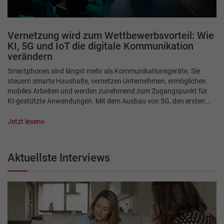
Vernetzung wird zum Wettbewerbsvorteil: Wie
KI, 5G und IoT die digitale Kommunikation
verändern
Smartphones sind längst mehr als Kommunikationsgeräte. Sie
steuern smarte Haushalte, vernetzen Unternehmen, ermöglichen
mobiles Arbeiten und werden zunehmend zum Zugangspunkt für
KI-gestützte Anwendungen. Mit dem Ausbau von 5G, den ersten…
Jetzt lesen
Aktuellste Interviews