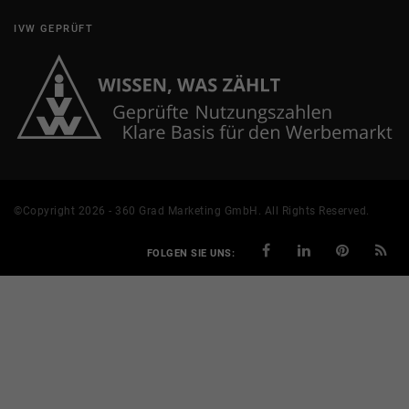
IVW GEPRÜFT
©Copyright 2026 - 360 Grad Marketing GmbH. All Rights Reserved.
FOLGEN SIE UNS: