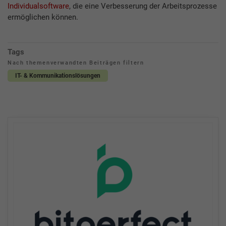
Individualsoftware
, die eine Verbesserung der Arbeitsprozesse
ermöglichen können.
Tags
Nach themenverwandten Beiträgen filtern
IT- & Kommunikationslösungen