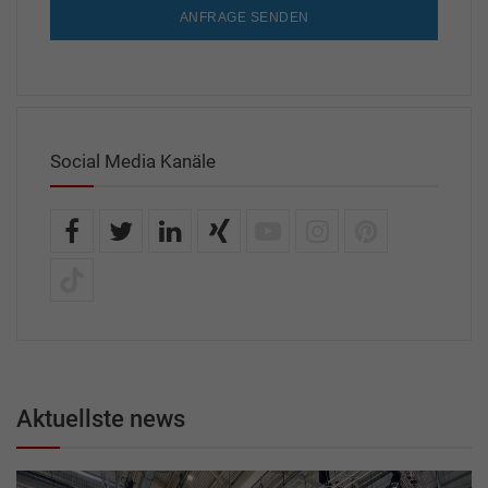
ANFRAGE SENDEN
Social Media Kanäle
Aktuellste news