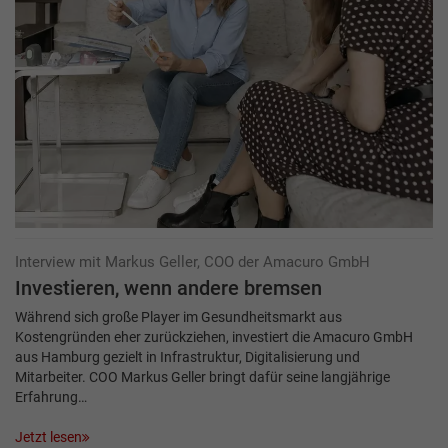
Interview mit Markus Geller, COO der Amacuro GmbH
Investieren, wenn andere bremsen
Während sich große Player im Gesundheitsmarkt aus
Kostengründen eher zurückziehen, investiert die Amacuro GmbH
aus Hamburg gezielt in Infrastruktur, Digitalisierung und
Mitarbeiter. COO Markus Geller bringt dafür seine langjährige
Erfahrung…
Jetzt lesen