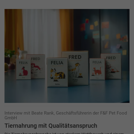
Interview mit Beate Rank, Geschäftsführerin der F&F Pet Food
GmbH
Tiernahrung mit Qualitätsanspruch