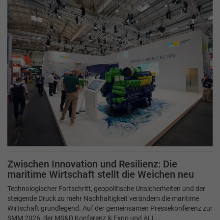
Zwischen Innovation und Resilienz: Die
maritime Wirtschaft stellt die Weichen neu
Technologischer Fortschritt, geopolitische Unsicherheiten und der
steigende Druck zu mehr Nachhaltigkeit verändern die maritime
Wirtschaft grundlegend. Auf der gemeinsamen Pressekonferenz zur
SMM 2026, der MS&D Konferenz & Expo und ALL…