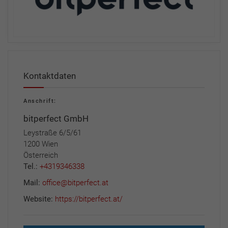
Kontaktdaten
Anschrift:
bitperfect GmbH
Leystraße 6/5/61
1200 Wien
Österreich
Tel.:
+4319346338
Mail:
office@bitperfect.at
Website:
https://bitperfect.at/