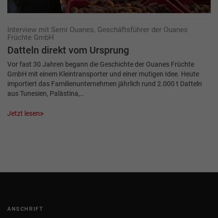
Interview mit Semi Ouanes, Geschäftsführer der Ouanes
Früchte GmbH
Datteln direkt vom Ursprung
Vor fast 30 Jahren begann die Geschichte der Ouanes Früchte
GmbH mit einem Kleintransporter und einer mutigen Idee. Heute
importiert das Familienunternehmen jährlich rund 2.000 t Datteln
aus Tunesien, Palästina,…
Jetzt lesen
ANSCHRIFT