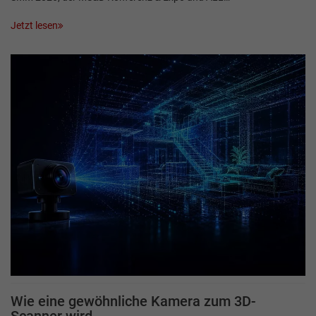
Jetzt lesen
Wie eine gewöhnliche Kamera zum 3D-