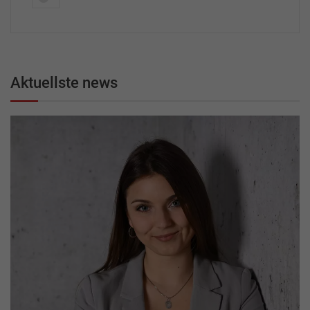
Aktuellste news