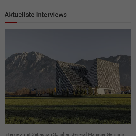
Aktuellste Interviews
Interview mit Sebastian Schaller, General Manager Germany