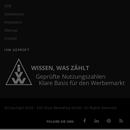
AGB
Datenschutz
Impressum
Sitemap
Kontakt
IVW GEPRÜFT
©Copyright 2026 - 360 Grad Marketing GmbH. All Rights Reserved.
FOLGEN SIE UNS: