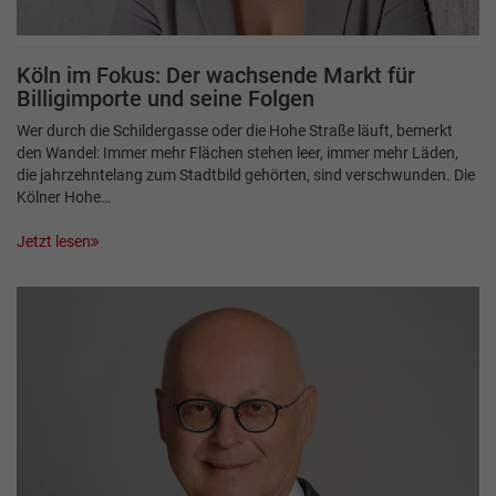
Köln im Fokus: Der wachsende Markt für
Billigimporte und seine Folgen
Wer durch die Schildergasse oder die Hohe Straße läuft, bemerkt
den Wandel: Immer mehr Flächen stehen leer, immer mehr Läden,
die jahrzehntelang zum Stadtbild gehörten, sind verschwunden. Die
Kölner Hohe…
Jetzt lesen