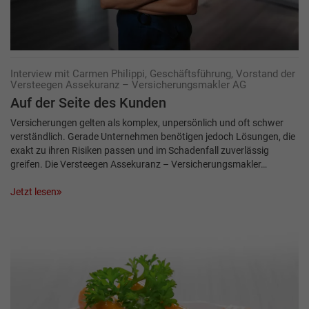
Interview mit Carmen Philippi, Geschäftsführung, Vorstand der
Versteegen Assekuranz – Versicherungsmakler AG
Auf der Seite des Kunden
Versicherungen gelten als komplex, unpersönlich und oft schwer
verständlich. Gerade Unternehmen benötigen jedoch Lösungen, die
exakt zu ihren Risiken passen und im Schadenfall zuverlässig
greifen. Die Versteegen Assekuranz – Versicherungsmakler…
Jetzt lesen