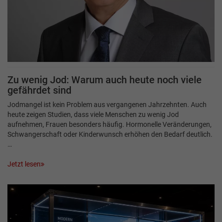
Zu wenig Jod: Warum auch heute noch viele
gefährdet sind
Jodmangel ist kein Problem aus vergangenen Jahrzehnten. Auch
heute zeigen Studien, dass viele Menschen zu wenig Jod
aufnehmen, Frauen besonders häufig. Hormonelle Veränderungen,
Schwangerschaft oder Kinderwunsch erhöhen den Bedarf deutlich.
…
Jetzt lesen