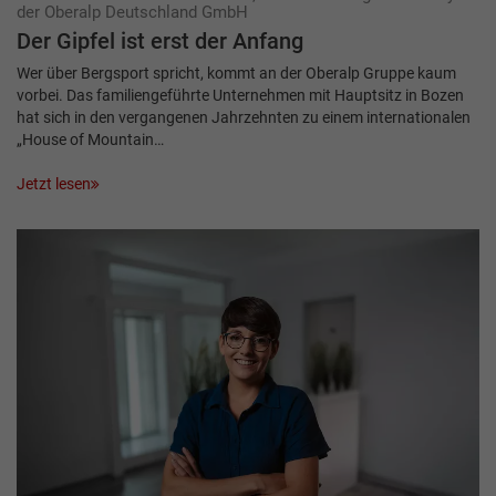
der Oberalp Deutschland GmbH
Der Gipfel ist erst der Anfang
Wer über Bergsport spricht, kommt an der Oberalp Gruppe kaum
vorbei. Das familiengeführte Unternehmen mit Hauptsitz in Bozen
hat sich in den vergangenen Jahrzehnten zu einem internationalen
„House of Mountain…
Jetzt lesen