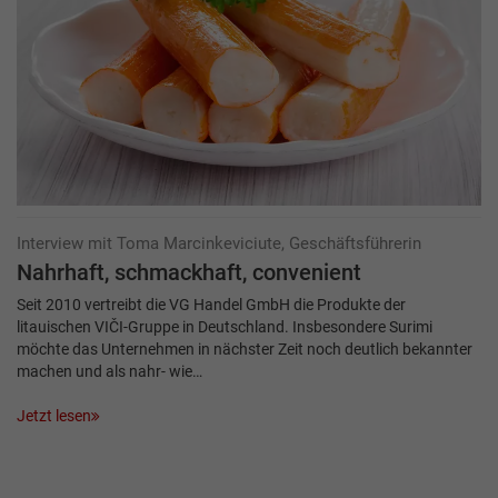
Interview mit Toma Marcinkeviciute, Geschäftsführerin
Nahrhaft, schmackhaft, convenient
Seit 2010 vertreibt die VG Handel GmbH die Produkte der
litauischen VIČI-Gruppe in Deutschland. Insbesondere Surimi
möchte das Unternehmen in nächster Zeit noch deutlich bekannter
machen und als nahr- wie…
Jetzt lesen