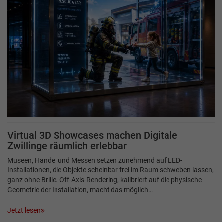
Virtual 3D Showcases machen Digitale
Zwillinge räumlich erlebbar
Museen, Handel und Messen setzen zunehmend auf LED-
Installationen, die Objekte scheinbar frei im Raum schweben lassen,
ganz ohne Brille. Off-Axis-Rendering, kalibriert auf die physische
Geometrie der Installation, macht das möglich…
Jetzt lesen