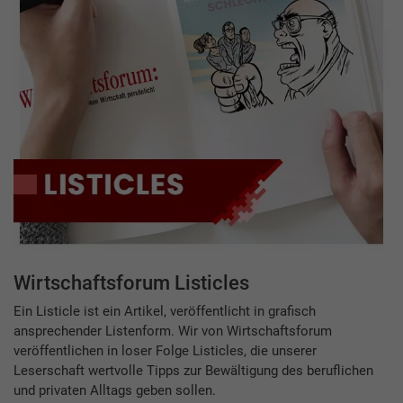
Wirtschaftsforum Listicles
Ein Listicle ist ein Artikel, veröffentlicht in grafisch
ansprechender Listenform. Wir von Wirtschaftsforum
veröffentlichen in loser Folge Listicles, die unserer
Leserschaft wertvolle Tipps zur Bewältigung des beruflichen
und privaten Alltags geben sollen.