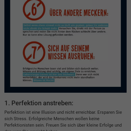
1. Perfektion anstreben:
Perfektion ist eine Illusion und nicht erreichbar. Ersparen Sie
sich Stress. Erfolgreiche Menschen wollen keine
Perfektionisten sein. Freuen Sie sich über kleine Erfolge und