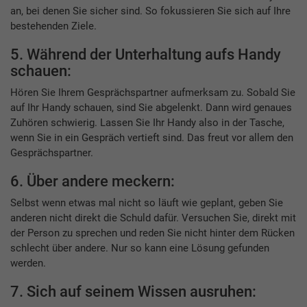
an, bei denen Sie sicher sind. So fokussieren Sie sich auf Ihre
bestehenden Ziele.
5. Während der Unterhaltung aufs Handy
schauen:
Hören Sie Ihrem Gesprächspartner aufmerksam zu. Sobald Sie
auf Ihr Handy schauen, sind Sie abgelenkt. Dann wird genaues
Zuhören schwierig. Lassen Sie Ihr Handy also in der Tasche,
wenn Sie in ein Gespräch vertieft sind. Das freut vor allem den
Gesprächspartner.
6. Über andere meckern:
Selbst wenn etwas mal nicht so läuft wie geplant, geben Sie
anderen nicht direkt die Schuld dafür. Versuchen Sie, direkt mit
der Person zu sprechen und reden Sie nicht hinter dem Rücken
schlecht über andere. Nur so kann eine Lösung gefunden
werden.
7. Sich auf seinem Wissen ausruhen: