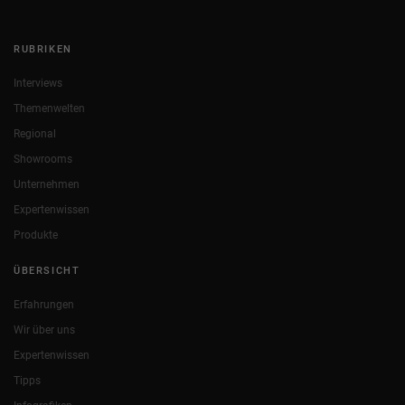
RUBRIKEN
Interviews
Themenwelten
Regional
Showrooms
Unternehmen
Expertenwissen
Produkte
ÜBERSICHT
Erfahrungen
Wir über uns
Expertenwissen
Tipps