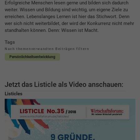
Erfolgreiche Menschen lesen gerne und bilden sich dadurch
weiter. Wissen und Bildung sind wichtig, um eigene Ziele zu
erreichen. Lebenslanges Lernen ist hier das Stichwort. Denn
wer sich nicht weiterbildet, der wird der Konkurrenz nicht mehr
standhalten können. Denn: Wissen ist Macht.
Tags
Nach themenverwandten Beiträgen filtern
Persönlichkeitsentwicklung
Jetzt das Listicle als Video anschauen:
Listicles