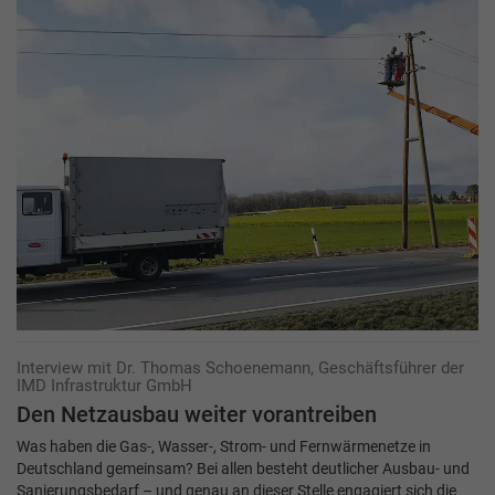
Interview mit Dr. Thomas Schoenemann, Geschäftsführer der
IMD Infrastruktur GmbH
Den Netzausbau weiter vorantreiben
Was haben die Gas-, Wasser-, Strom- und Fernwärmenetze in
Deutschland gemeinsam? Bei allen besteht deutlicher Ausbau- und
Sanierungsbedarf – und genau an dieser Stelle engagiert sich die