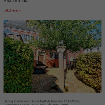
MTM SOLUTIONS…
Jetzt lesen
Georg Kornmayer, Geschäftsführer der FONDSNET