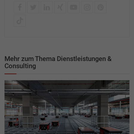
Mehr zum Thema Dienstleistungen &
Consulting