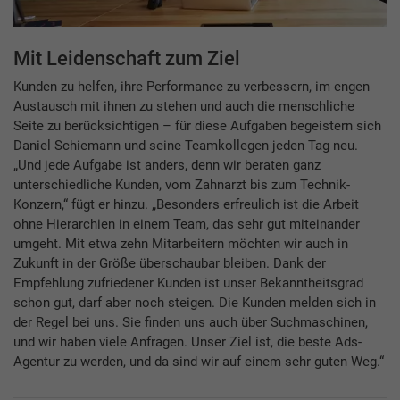
Mit Leidenschaft zum Ziel
Kunden zu helfen, ihre Performance zu verbessern, im engen
Austausch mit ihnen zu stehen und auch die menschliche
Seite zu berücksichtigen – für diese Aufgaben begeistern sich
Daniel Schiemann und seine Teamkollegen jeden Tag neu.
„Und jede Aufgabe ist anders, denn wir beraten ganz
unterschiedliche Kunden, vom Zahnarzt bis zum Technik-
Konzern,“ fügt er hinzu. „Besonders erfreulich ist die Arbeit
ohne Hierarchien in einem Team, das sehr gut miteinander
umgeht. Mit etwa zehn Mitarbeitern möchten wir auch in
Zukunft in der Größe überschaubar bleiben. Dank der
Empfehlung zufriedener Kunden ist unser Bekanntheitsgrad
schon gut, darf aber noch steigen. Die Kunden melden sich in
der Regel bei uns. Sie finden uns auch über Suchmaschinen,
und wir haben viele Anfragen. Unser Ziel ist, die beste Ads-
Agentur zu werden, und da sind wir auf einem sehr guten Weg.“