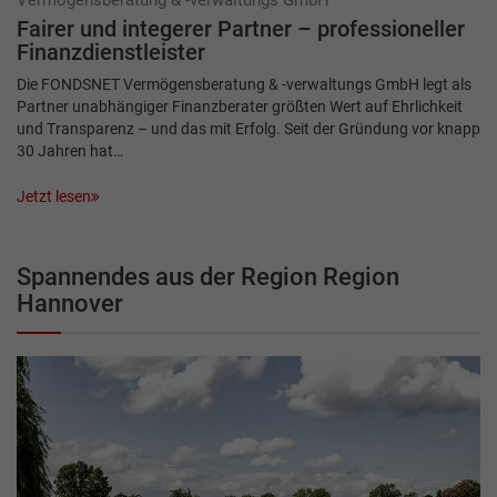
Vermögensberatung & -verwaltungs GmbH
Fairer und integerer Partner – professioneller
Finanzdienstleister
Die FONDSNET Vermögensberatung & -verwaltungs GmbH legt als
Partner unabhängiger Finanzberater größten Wert auf Ehrlichkeit
und Transparenz – und das mit Erfolg. Seit der Gründung vor knapp
30 Jahren hat…
Jetzt lesen
Spannendes aus der Region Region
Hannover