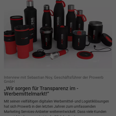
Interview mit Sebastian Noy, Geschäftsführer der Prowerb
GmbH
„Wir sorgen für Transparenz im ­
Werbemittelmarkt!“
Mit seinen vielfältigen digitalen Werbemittel- und Logistiklösungen
hat sich Prowerb in den letzten Jahren zum umfassenden
Marketing Services-Anbieter weiterentwickelt. Dass viele Kunden