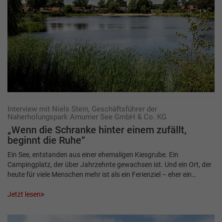
Interview mit Niels Stein, Geschäftsführer der
Naherholungspark Arnumer See GmbH & Co. KG
„Wenn die Schranke hinter einem zufällt,
beginnt die Ruhe“
Ein See, entstanden aus einer ehemaligen Kiesgrube. Ein
Campingplatz, der über Jahrzehnte gewachsen ist. Und ein Ort, der
heute für viele Menschen mehr ist als ein Ferienziel – eher ein…
Jetzt lesen