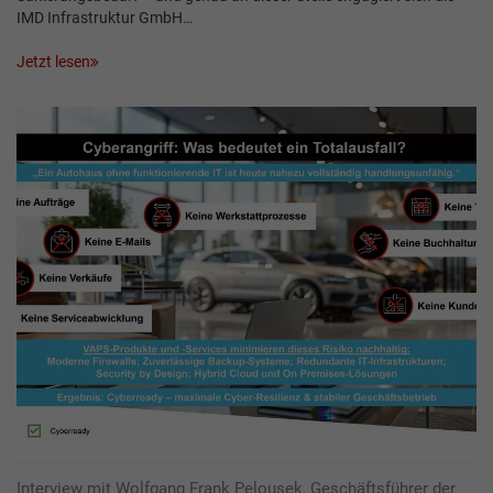
IMD Infrastruktur GmbH…
Jetzt lesen
Interview mit Wolfgang Frank Pelousek, Geschäftsführer der