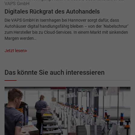
VAPS GmbH
Digitales Rückgrat des ­Autohandels
Die VAPS GmbH in Isernhagen bei Hannover sorgt dafür, dass
Autohäuser digital handlungsfähig bleiben – von der ‘Nabelschnur’
zum Hersteller bis zu Cloud-Services. In einem Markt mit sinkenden
Margen werden…
Jetzt lesen
Das könnte Sie auch interessieren