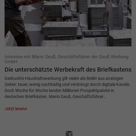
Interview mit Mario Geuß, Geschäftsführer der Geuß Werbung
GmbH
Die unterschätzte Werbekraft des Briefkastens
Gedruckte Haushaltswerbung gilt vielen als Relikt aus analogen
Zeiten: teuer, wenig nachhaltig und verdrängt durch digitale Kanäle.
Doch Woche für Woche landen Millionen Prospektpakete in
deutschen Briefkästen. Mario Geuß, Geschäftsführer…
Jetzt lesen