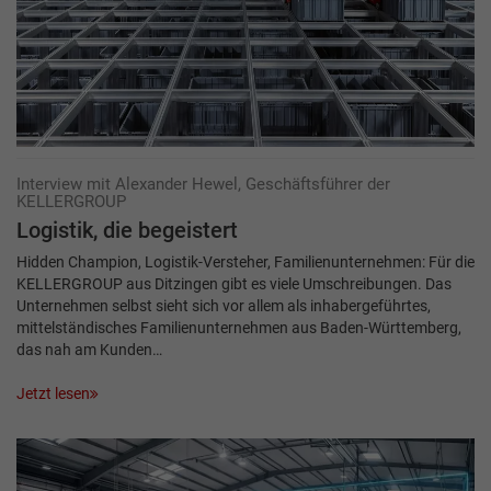
Interview mit Alexander Hewel, Geschäftsführer der
KELLERGROUP
Logistik, die begeistert
Hidden Champion, Logistik-Versteher, Familienunternehmen: Für die
­KELLERGROUP aus Ditzingen gibt es viele Umschreibungen. Das
Unternehmen selbst sieht sich vor allem als inhabergeführtes,
mittelständisches Familienunternehmen aus Baden-Württemberg,
das nah am Kunden…
Jetzt lesen