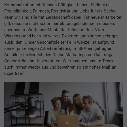
Kommunikation mit Kunden Gültigkeit haben: Ehrlichkeit,
Freundlichkeit, Fairness, Positivität und Liebe für die Sache,
denn wir sind alle mit Leidenschaft dabei. Für neue Mitarbeiter
gilt, dass sie nicht schon perfekt ausgebildet sein müssen,
aber unsere Werte und Mentalität teilen sollten. Vom
Wissensstand her sind wir die Experten und können sehr gut
ausbilden. Unser Geschäftsleiter Felix Wenzel ist aufgrund
seiner jahrelangen Arbeitserfahrung im SEA ein gefragter
Ausbilder im Bereich des Online-Marketings und hält sogar
Gastvorträge an Universitäten. Wir tauschen uns im Team
auch immer wieder aus und bewahren so ein hohes Maß an
Expertise.“