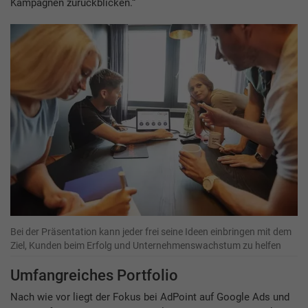
Kampagnen zurückblicken.“
Bei der Präsentation kann jeder frei seine Ideen einbringen mit dem
Ziel, Kunden beim Erfolg und Unternehmenswachstum zu helfen
Umfangreiches Portfolio
Nach wie vor liegt der Fokus bei AdPoint auf Google Ads und