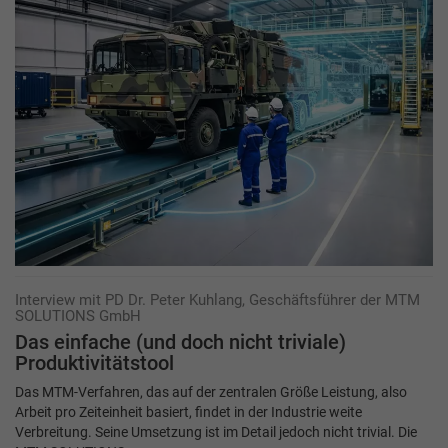
Interview mit PD Dr. Peter Kuhlang, Geschäftsführer der MTM
SOLUTIONS GmbH
Das einfache (und doch nicht triviale)
Produktivitätstool
Das MTM-Verfahren, das auf der zentralen Größe Leistung, also
Arbeit pro Zeiteinheit basiert, findet in der Industrie weite
Verbreitung. Seine Umsetzung ist im Detail jedoch nicht trivial. Die