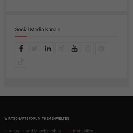
Social Media Kanäle
WIRTSCHAFTSFORUM THEMENWELTEN
Anlagen- und Maschinenbau
Immobilien