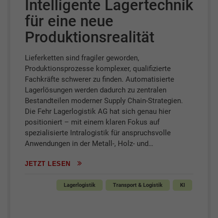
Intelligente Lagertechnik
für eine neue
Produktionsrealität
Lieferketten sind fragiler geworden,
Produktionsprozesse komplexer, qualifizierte
Fachkräfte schwerer zu finden. Automatisierte
Lagerlösungen werden dadurch zu zentralen
Bestandteilen moderner Supply Chain-Strategien.
Die Fehr Lagerlogistik AG hat sich genau hier
positioniert – mit einem klaren Fokus auf
spezialisierte Intralogistik für anspruchsvolle
Anwendungen in der Metall-, Holz- und…
JETZT LESEN
Lagerlogistik
Transport & Logistik
KI