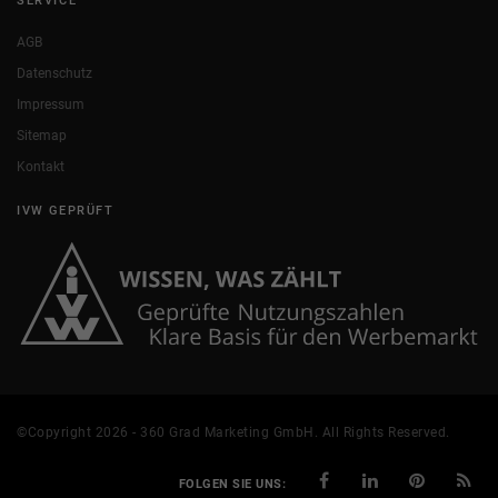
SERVICE
AGB
Datenschutz
Impressum
Sitemap
Kontakt
IVW GEPRÜFT
©Copyright 2026 - 360 Grad Marketing GmbH. All Rights Reserved.
FOLGEN SIE UNS: