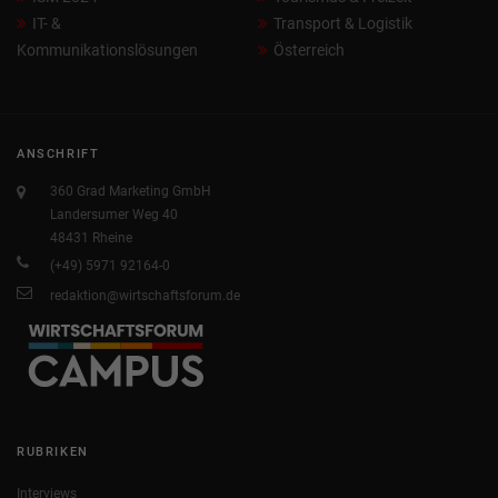
IT- &
Transport & Logistik
Kommunikationslösungen
Österreich
ANSCHRIFT
360 Grad Marketing GmbH
Landersumer Weg 40
48431 Rheine
(+49) 5971 92164-0
redaktion@wirtschaftsforum.de
RUBRIKEN
Interviews