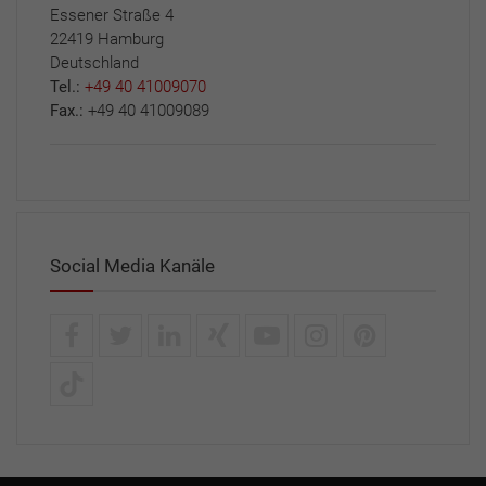
Essener Straße 4
22419 Hamburg
Deutschland
Tel.:
+49 40 41009070
Fax.:
+49 40 41009089
Social Media Kanäle