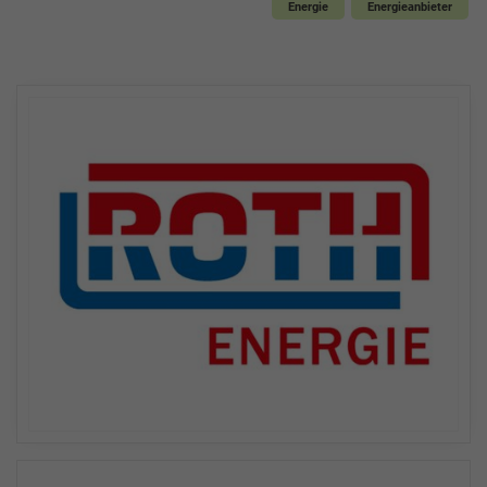
Energie
Energieanbieter