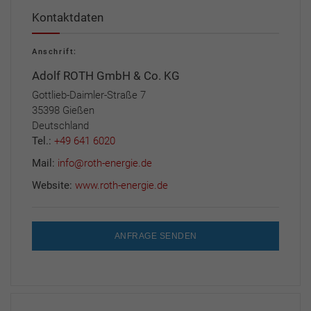
Kontaktdaten
Anschrift:
Adolf ROTH GmbH & Co. KG
Gottlieb-Daimler-Straße 7
35398 Gießen
Deutschland
Tel.:
+49 641 6020
Mail:
info@roth-energie.de
Website:
www.roth-energie.de
ANFRAGE SENDEN