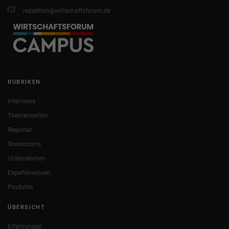
redaktion@wirtschaftsforum.de
RUBRIKEN
Interviews
Themenwelten
Regional
Showrooms
Unternehmen
Expertenwissen
Produkte
ÜBERSICHT
Erfahrungen