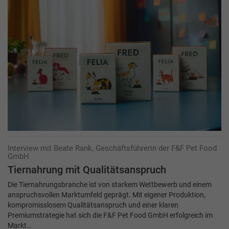
Interview mit Beate Rank, Geschäftsführerin der F&F Pet Food
GmbH
Tiernahrung mit Qualitätsanspruch
Die Tiernahrungsbranche ist von starkem Wettbewerb und einem
anspruchsvollen Markt­umfeld geprägt. Mit eigener Produktion,
kompromisslosem Qualitätsanspruch und einer klaren
Premiumstrategie hat sich die F&F Pet Food GmbH erfolgreich im
Markt…