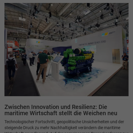
Zwischen Innovation und Resilienz: Die
maritime Wirtschaft stellt die Weichen neu
Technologischer Fortschritt, geopolitische Unsicherheiten und der
steigende Druck zu mehr Nachhaltigkeit verändern die maritime