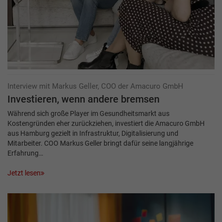
Interview mit Markus Geller, COO der Amacuro GmbH
Investieren, wenn andere bremsen
Während sich große Player im Gesundheitsmarkt aus
Kostengründen eher zurückziehen, investiert die Amacuro GmbH
aus Hamburg gezielt in Infrastruktur, Digitalisierung und
Mitarbeiter. COO Markus Geller bringt dafür seine langjährige
Erfahrung…
Jetzt lesen