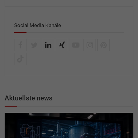
Social Media Kanäle
Aktuellste news