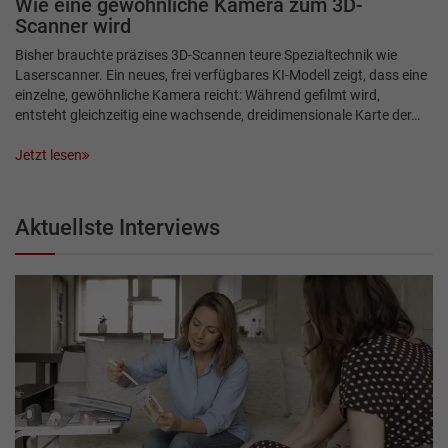
Wie eine gewöhnliche Kamera zum 3D-
Scanner wird
Bisher brauchte präzises 3D-Scannen teure Spezialtechnik wie
Laserscanner. Ein neues, frei verfügbares KI-Modell zeigt, dass eine
einzelne, gewöhnliche Kamera reicht: Während gefilmt wird,
entsteht gleichzeitig eine wachsende, dreidimensionale Karte der…
Jetzt lesen
Aktuellste Interviews