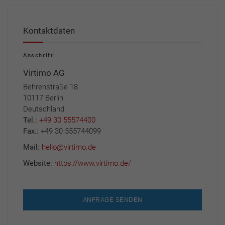
Kontaktdaten
Anschrift:
Virtimo AG
Behrenstraße 18
10117 Berlin
Deutschland
Tel.:
+49 30 55574400
Fax.:
+49 30 555744099
Mail:
hello@virtimo.de
Website:
https://www.virtimo.de/
ANFRAGE SENDEN