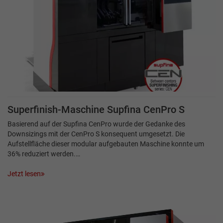
Superfinish-Maschine Supfina CenPro S
Basierend auf der Supfina CenPro wurde der Gedanke des
Downsizings mit der CenPro S konsequent umgesetzt. Die
Aufstellfläche dieser modular aufgebauten Maschine konnte um
36% reduziert werden.…
Jetzt lesen