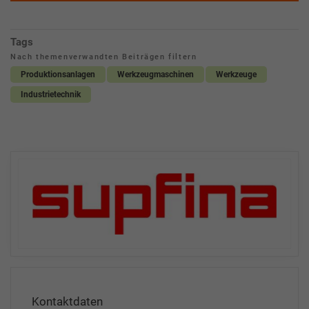
Tags
Nach themenverwandten Beiträgen filtern
Produktionsanlagen
Werkzeugmaschinen
Werkzeuge
Industrietechnik
Kontaktdaten