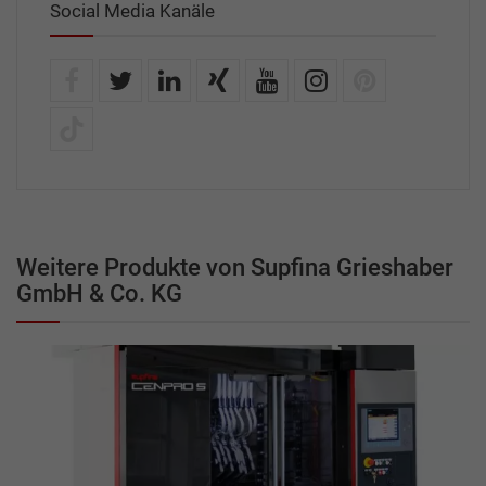
Social Media Kanäle
Weitere Produkte von Supfina Grieshaber
GmbH & Co. KG