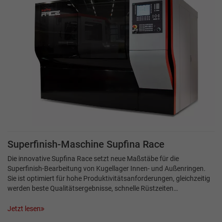
Superfinish-Maschine Supfina Race
Die innovative Supfina Race setzt neue Maßstäbe für die
Superfinish-Bearbeitung von Kugellager Innen- und Außenringen.
Sie ist optimiert für hohe Produktivitätsanforderungen, gleichzeitig
werden beste Qualitätsergebnisse, schnelle Rüstzeiten…
Jetzt lesen