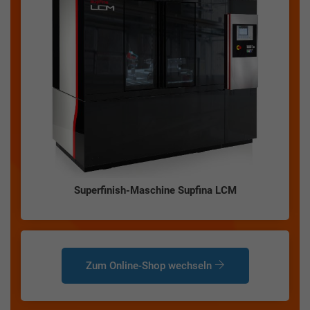
Superfinish-Maschine Supfina LCM
Zum Online-Shop wechseln