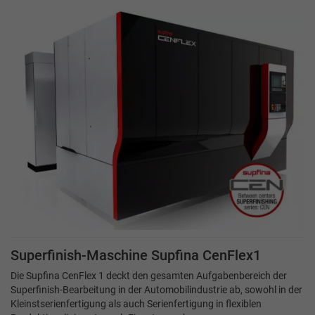
Superfinish-Maschine Supfina CenFlex1
Die Supfina CenFlex 1 deckt den gesamten Aufgabenbereich der
Superfinish-Bearbeitung in der Automobilindustrie ab, sowohl in der
Kleinstserienfertigung als auch Serienfertigung in flexiblen