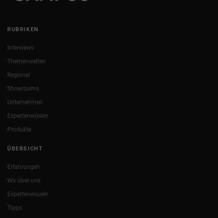
RUBRIKEN
Interviews
Themenwelten
Regional
Showrooms
Unternehmen
Expertenwissen
Produkte
ÜBERSICHT
Erfahrungen
Wir über uns
Expertenwissen
Tipps