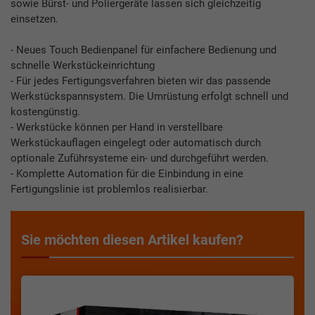
sowie Bürst- und Poliergeräte lassen sich gleichzeitig
einsetzen.
- Neues Touch Bedienpanel für einfachere Bedienung und
schnelle Werkstückeinrichtung
- Für jedes Fertigungsverfahren bieten wir das passende
Werkstückspannsystem. Die Umrüstung erfolgt schnell und
kostengünstig.
- Werkstücke können per Hand in verstellbare
Werkstückauflagen eingelegt oder automatisch durch
optionale Zuführsysteme ein- und durchgeführt werden.
- Komplette Automation für die Einbindung in eine
Fertigungslinie ist problemlos realisierbar.
Sie möchten diesen Artikel kaufen?