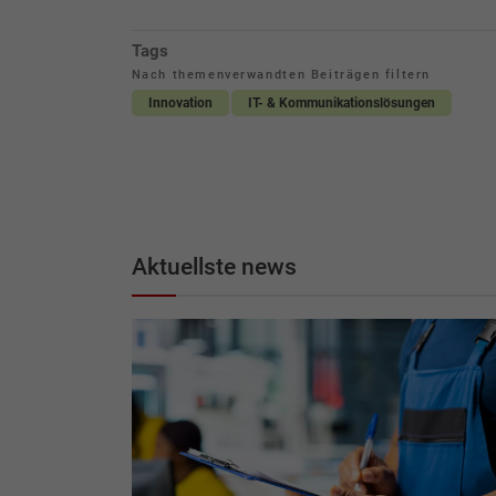
Tags
Nach themenverwandten Beiträgen filtern
Innovation
IT- & Kommunikationslösungen
Aktuellste news