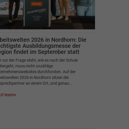
beitswelten 2026 in Nordhorn: Die
chtigste Ausbildungsmesse der
gion findet im September statt
 vor der Frage steht, wie es nach der Schule
tergeht, muss nicht unzählige
ternehmenswebsites durchforsten. Auf der
eitswelten 2026 in Nordhorn sitzen die
sprechpartner an einem Ort, und genau…
zt lesen