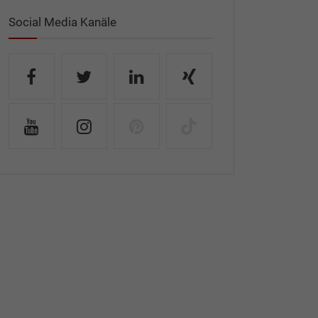
Social Media Kanäle