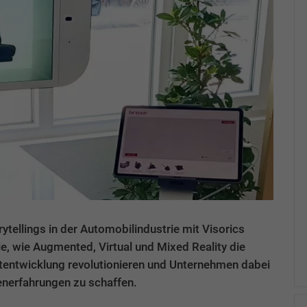
ytellings in der Automobilindustrie mit Visorics
e, wie Augmented, Virtual und Mixed Reality die
entwicklung revolutionieren und Unternehmen dabei
denerfahrungen zu schaffen.