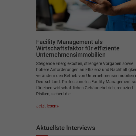
Facility Management als
Wirtschaftsfaktor für effiziente
Unternehmensimmobilien
Steigende Energiekosten, strengere Vorgaben sowie
höhere Anforderungen an Effizienz und Nachhaltigkei
verändern den Betrieb von Unternehmensimmobilien 
Deutschland. Professionelles Facility Management so
für einen wirtschaftlichen Gebäudebetrieb, reduziert
Risiken, sichert die…
Jetzt lesen
Aktuellste Interviews