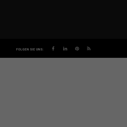
FOLGEN SIE UNS: