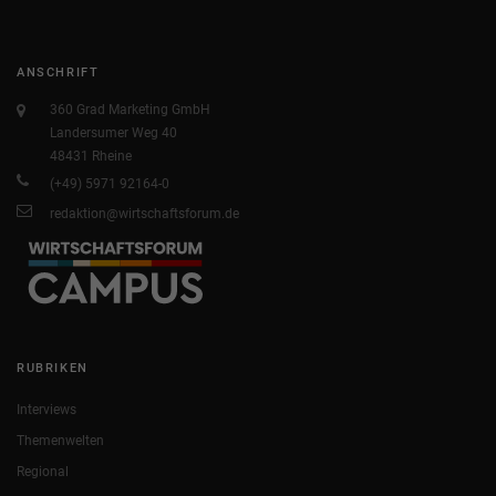
ANSCHRIFT
360 Grad Marketing GmbH
Landersumer Weg 40
48431 Rheine
(+49) 5971 92164-0
redaktion@wirtschaftsforum.de
RUBRIKEN
Interviews
Themenwelten
Regional