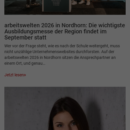
arbeitswelten 2026 in Nordhorn: Die wichtigste
Ausbildungsmesse der Region findet im
September statt
Wer vor der Frage steht, wie es nach der Schule weitergeht, muss
nicht unzählige Unternehmenswebsites durchforsten. Auf der
arbeitswelten 2026 in Nordhorn sitzen die Ansprechpartner an
einem Ort, und genau…
Jetzt lesen