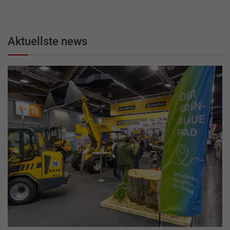
Aktuellste news