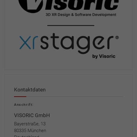
Kontaktdaten
Anschrift:
VISORIC GmbH
Bayerstraße, 13
80335 München