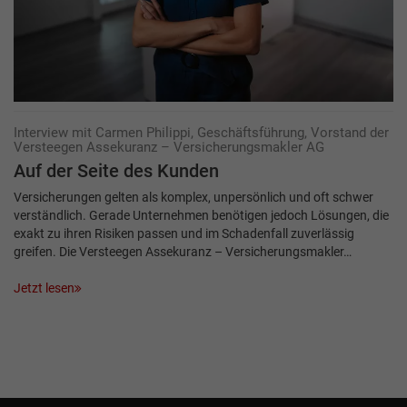
Interview mit Carmen Philippi, Geschäftsführung, Vorstand der
Versteegen Assekuranz – Versicherungsmakler AG
Auf der Seite des Kunden
Versicherungen gelten als komplex, unpersönlich und oft schwer
verständlich. Gerade Unternehmen benötigen jedoch Lösungen, die
exakt zu ihren Risiken passen und im Schadenfall zuverlässig
greifen. Die Versteegen Assekuranz – Versicherungsmakler…
Jetzt lesen