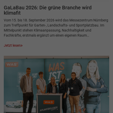
GaLaBau 2026: Die grüne Branche wird
klimafit
Vom 15. bis 18. September 2026 wird das Messezentrum Nürnberg
zum Treffpunkt für Garten-, Landschafts- und Sportplatzbau. Im
Mittelpunkt stehen Klimaanpassung, Nachhaltigkeit und
Fachkräfte, erstmals ergänzt um einen eigenen Raum…
Jetzt lesen