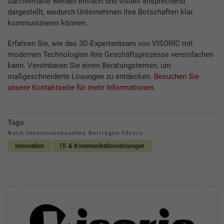
Sachverhalte werden einfach und visuell ansprechend
dargestellt, wodurch Unternehmen ihre Botschaften klar
kommunizieren können.
Erfahren Sie, wie das 3D-Expertenteam von VISORIC mit
modernen Technologien Ihre Geschäftsprozesse vereinfachen
kann. Vereinbaren Sie einen Beratungstermin, um
maßgeschneiderte Lösungen zu entdecken.
Besuchen Sie
unsere Kontaktseite für mehr Informationen.
Tags
Nach themenverwandten Beiträgen filtern
Innovation
IT- & Kommunikationslösungen