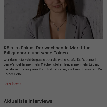
Köln im Fokus: Der wachsende Markt für
Billigimporte und seine Folgen
Wer durch die Schildergasse oder die Hohe Straße läuft, bemerkt
den Wandel: Immer mehr Flächen stehen leer, immer mehr Läden,
die jahrzehntelang zum Stadtbild gehörten, sind verschwunden. Die
Kölner Hohe…
Jetzt lesen
Aktuellste Interviews