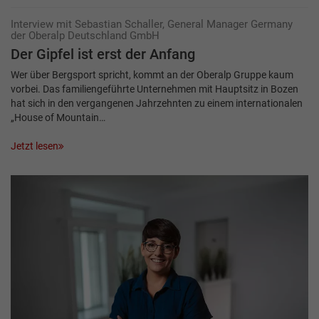
Interview mit Sebastian Schaller, General Manager Germany
der Oberalp Deutschland GmbH
Der Gipfel ist erst der Anfang
Wer über Bergsport spricht, kommt an der Oberalp Gruppe kaum
vorbei. Das familiengeführte Unternehmen mit Hauptsitz in Bozen
hat sich in den vergangenen Jahrzehnten zu einem internationalen
„House of Mountain…
Jetzt lesen