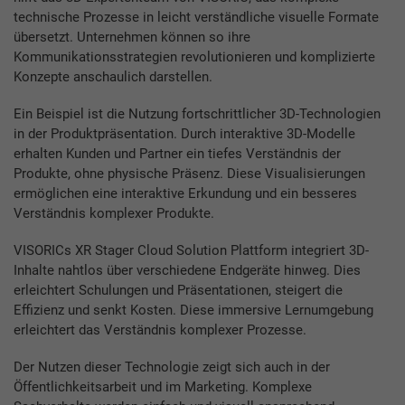
technische Prozesse in leicht verständliche visuelle Formate
übersetzt. Unternehmen können so ihre
Kommunikationsstrategien revolutionieren und komplizierte
Konzepte anschaulich darstellen.
Ein Beispiel ist die Nutzung fortschrittlicher 3D-Technologien
in der Produktpräsentation. Durch interaktive 3D-Modelle
erhalten Kunden und Partner ein tiefes Verständnis der
Produkte, ohne physische Präsenz. Diese Visualisierungen
ermöglichen eine interaktive Erkundung und ein besseres
Verständnis komplexer Produkte.
VISORICs XR Stager Cloud Solution Plattform integriert 3D-
Inhalte nahtlos über verschiedene Endgeräte hinweg. Dies
erleichtert Schulungen und Präsentationen, steigert die
Effizienz und senkt Kosten. Diese immersive Lernumgebung
erleichtert das Verständnis komplexer Prozesse.
Der Nutzen dieser Technologie zeigt sich auch in der
Öffentlichkeitsarbeit und im Marketing. Komplexe