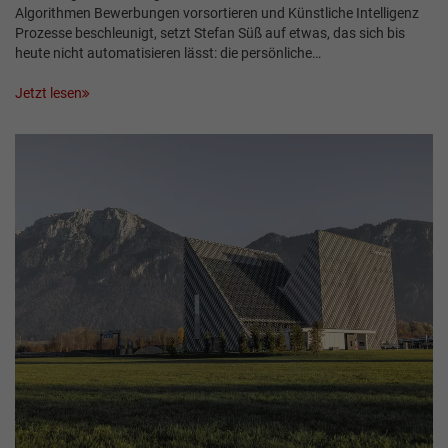
Algorithmen Bewerbungen vorsortieren und Künstliche Intelligenz
Prozesse beschleunigt, setzt Stefan Süß auf etwas, das sich bis
heute nicht automatisieren lässt: die persönliche…
Jetzt lesen