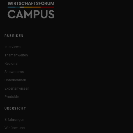
RUBRIKEN
Interviews
Themenwelten
Regional
Showrooms
Unternehmen
Expertenwissen
Produkte
ÜBERSICHT
Erfahrungen
Wir über uns