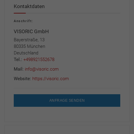
Kontaktdaten
Anschrift:
VISORIC GmbH
Bayerstraße, 13
80335 München
Deutschland
Tel.:
+498921552678
Mail:
info@visoric.com
Website:
https://visoric.com
ANFRAGE SENDEN