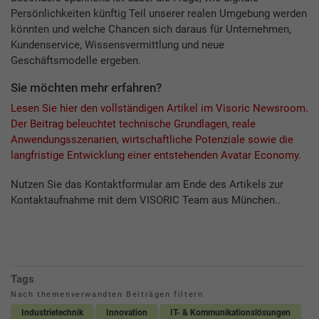
Persönlichkeiten künftig Teil unserer realen Umgebung werden
könnten und welche Chancen sich daraus für Unternehmen,
Kundenservice, Wissensvermittlung und neue
Geschäftsmodelle ergeben.
Sie möchten mehr erfahren?
Lesen Sie hier den vollständigen Artikel im Visoric Newsroom.
Der Beitrag beleuchtet technische Grundlagen, reale
Anwendungsszenarien, wirtschaftliche Potenziale sowie die
langfristige Entwicklung einer entstehenden Avatar Economy.
Nutzen Sie das Kontaktformular am Ende des Artikels zur
Kontaktaufnahme mit dem VISORIC Team aus München..
Tags
Nach themenverwandten Beiträgen filtern
Industrietechnik
Innovation
IT- & Kommunikationslösungen