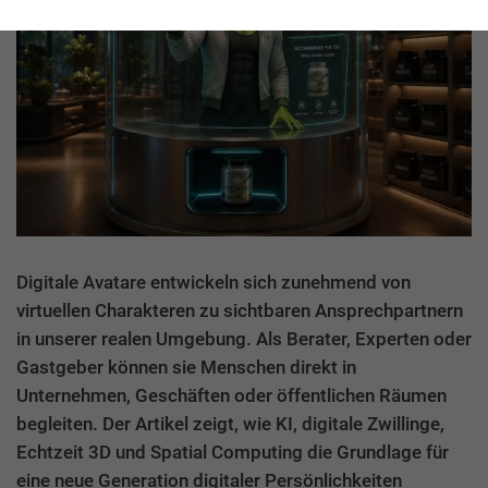
Digitale Avatare entwickeln sich zunehmend von
virtuellen Charakteren zu sichtbaren Ansprechpartnern
in unserer realen Umgebung. Als Berater, Experten oder
Gastgeber können sie Menschen direkt in
Unternehmen, Geschäften oder öffentlichen Räumen
begleiten. Der Artikel zeigt, wie KI, digitale Zwillinge,
Echtzeit 3D und Spatial Computing die Grundlage für
eine neue Generation digitaler Persönlichkeiten