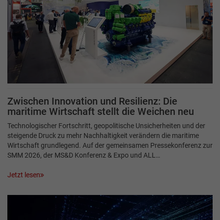
Zwischen Innovation und Resilienz: Die
maritime Wirtschaft stellt die Weichen neu
Technologischer Fortschritt, geopolitische Unsicherheiten und der
steigende Druck zu mehr Nachhaltigkeit verändern die maritime
Wirtschaft grundlegend. Auf der gemeinsamen Pressekonferenz zur
SMM 2026, der MS&D Konferenz & Expo und ALL…
Jetzt lesen