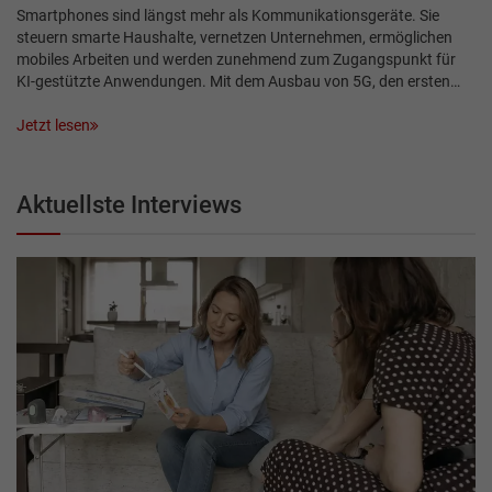
Smartphones sind längst mehr als Kommunikationsgeräte. Sie
steuern smarte Haushalte, vernetzen Unternehmen, ermöglichen
mobiles Arbeiten und werden zunehmend zum Zugangspunkt für
KI-gestützte Anwendungen. Mit dem Ausbau von 5G, den ersten…
Jetzt lesen
Aktuellste Interviews