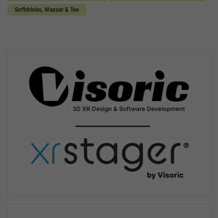
Softdrinks, Wasser & Tee