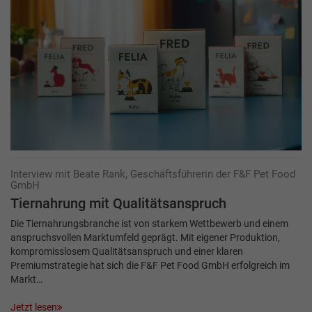
Interview mit Beate Rank, Geschäftsführerin der F&F Pet Food
GmbH
Tiernahrung mit Qualitätsanspruch
Die Tiernahrungsbranche ist von starkem Wettbewerb und einem
anspruchsvollen Markt­umfeld geprägt. Mit eigener Produktion,
kompromisslosem Qualitätsanspruch und einer klaren
Premiumstrategie hat sich die F&F Pet Food GmbH erfolgreich im
Markt…
Jetzt lesen