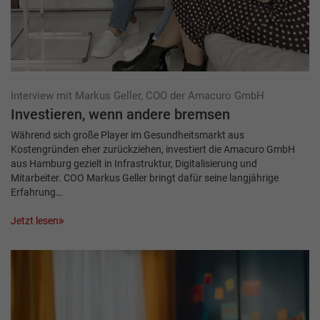
Interview mit Markus Geller, COO der Amacuro GmbH
Investieren, wenn andere bremsen
Während sich große Player im Gesundheitsmarkt aus
Kostengründen eher zurückziehen, investiert die Amacuro GmbH
aus Hamburg gezielt in Infrastruktur, Digitalisierung und
Mitarbeiter. COO Markus Geller bringt dafür seine langjährige
Erfahrung…
Jetzt lesen