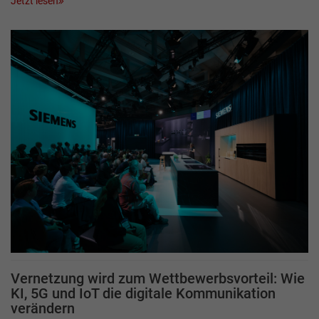
Jetzt lesen
Vernetzung wird zum Wettbewerbsvorteil: Wie
KI, 5G und IoT die digitale Kommunikation
verändern