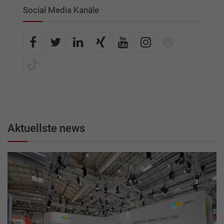
Social Media Kanäle
Aktuellste news