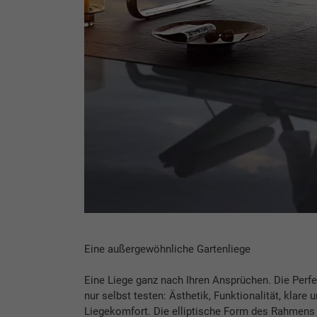
Eine außergewöhnliche Gartenliege
Eine Liege ganz nach Ihren Ansprüchen. Die Perf
nur selbst testen: Ästhetik, Funktionalität, klare
Liegekomfort. Die elliptische Form des Rahmens s