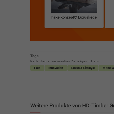
hake konzept® Luxusliege
Tags
Nach themenverwandten Beiträgen filtern
Holz
Innovation
Luxus & Lifestyle
Möbel &
Weitere Produkte von HD-Timber 