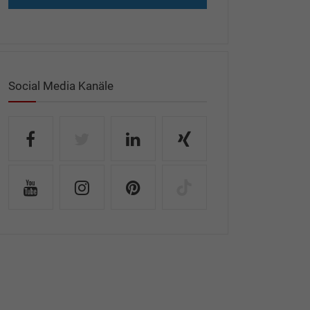
Social Media Kanäle