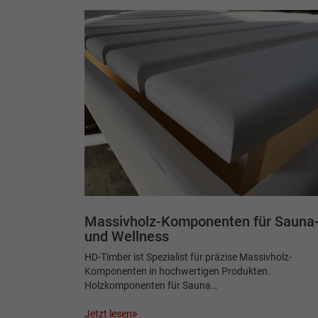
Massivholz-Komponenten für Sauna
und Wellness
HD-Timber ist Spezialist für präzise Massivholz-
Komponenten in hochwertigen Produkten.
Holzkomponenten für Sauna…
Jetzt lesen