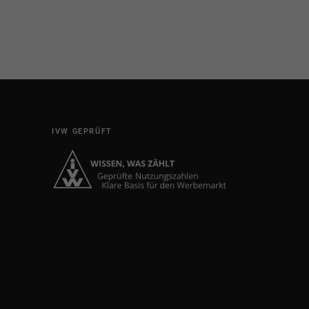
IVW GEPRÜFT